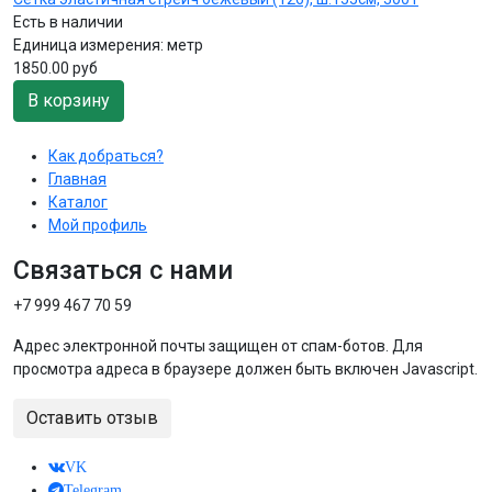
Есть в наличии
Единица измерения:
метр
1850.00 руб
В корзину
Как добраться?
Главная
Каталог
Мой профиль
Связаться с нами
+7 999 467 70 59
Адрес электронной почты защищен от спам-ботов. Для
просмотра адреса в браузере должен быть включен Javascript.
Оставить отзыв
VK
Telegram