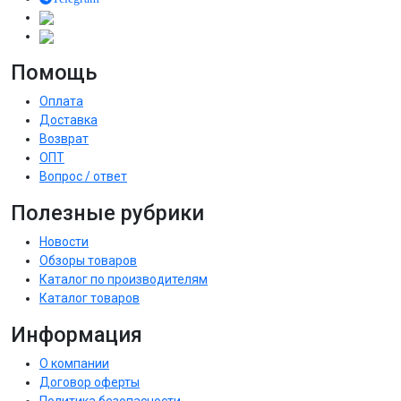
Помощь
Оплата
Доставка
Возврат
ОПТ
Вопрос / ответ
Полезные рубрики
Новости
Обзоры товаров
Каталог по производителям
Каталог товаров
Информация
О компании
Договор оферты
Политика безопасности