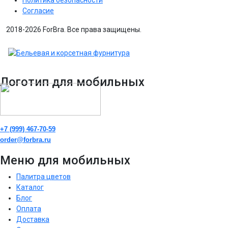
Согласие
2018-2026 ForBra. Все права защищены.
Логотип для мобильных
+7 (999) 467-70-59
order@forbra.ru
Меню для мобильных
Палитра цветов
Каталог
Блог
Оплата
Доставка