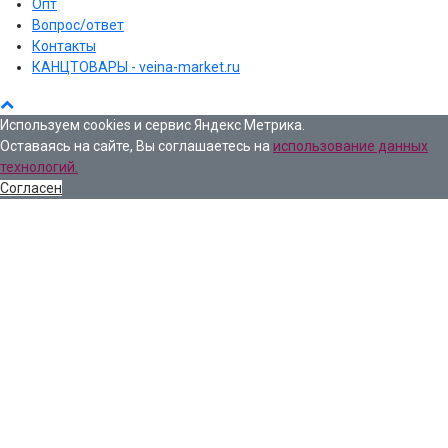
Опт
Вопрос/ответ
Контакты
КАНЦТОВАРЫ - veina-market.ru
Используем cookies и сервис Яндекс Метрика.
Оставаясь на сайте, Вы соглашаетесь на
использование данных
технологий.
Согласен