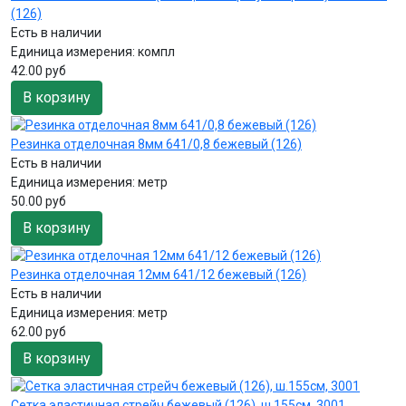
(126)
Есть в наличии
Единица измерения:
компл
42.00 руб
В корзину
Резинка отделочная 8мм 641/0,8 бежевый (126)
Есть в наличии
Единица измерения:
метр
50.00 руб
В корзину
Резинка отделочная 12мм 641/12 бежевый (126)
Есть в наличии
Единица измерения:
метр
62.00 руб
В корзину
Сетка эластичная стрейч бежевый (126), ш.155см, 3001