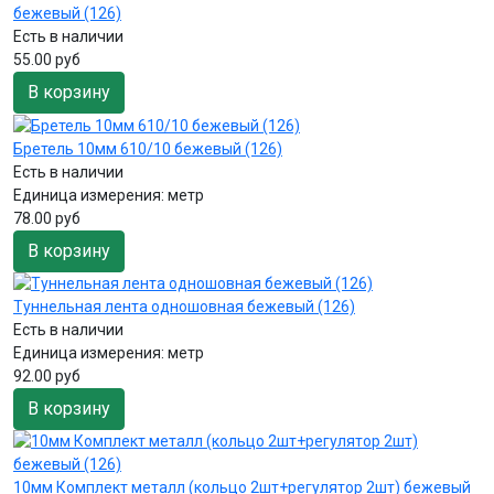
бежевый (126)
Есть в наличии
55.00 руб
В корзину
Бретель 10мм 610/10 бежевый (126)
Есть в наличии
Единица измерения:
метр
78.00 руб
В корзину
Туннельная лента одношовная бежевый (126)
Есть в наличии
Единица измерения:
метр
92.00 руб
В корзину
10мм Комплект металл (кольцо 2шт+регулятор 2шт) бежевый