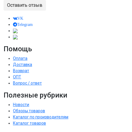
Оставить отзыв
VK
Telegram
Помощь
Оплата
Доставка
Возврат
ОПТ
Вопрос / ответ
Полезные рубрики
Новости
Обзоры товаров
Каталог по производителям
Каталог товаров