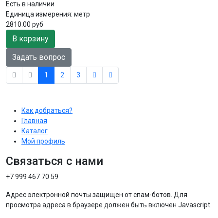
Есть в наличии
Единица измерения:
метр
2810.00 руб
В корзину
Задать вопрос
1
2
3
Как добраться?
Главная
Каталог
Мой профиль
Связаться с нами
+7 999 467 70 59
Адрес электронной почты защищен от спам-ботов. Для
просмотра адреса в браузере должен быть включен Javascript.