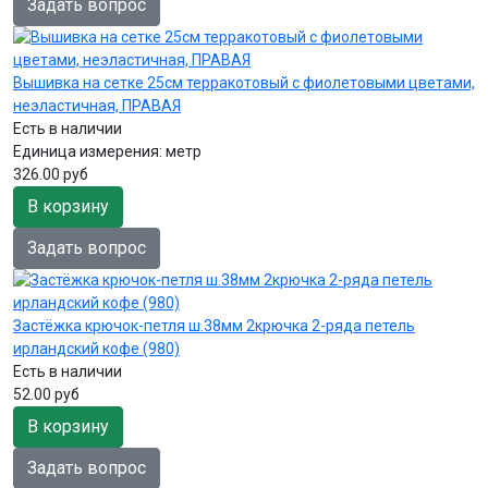
Задать вопрос
Вышивка на сетке 25см терракотовый с фиолетовыми цветами,
неэластичная, ПРАВАЯ
Есть в наличии
Единица измерения:
метр
326.00 руб
В корзину
Задать вопрос
Застёжка крючок-петля ш.38мм 2крючка 2-ряда петель
ирландский кофе (980)
Есть в наличии
52.00 руб
В корзину
Задать вопрос