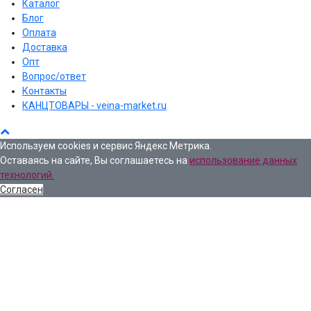
Каталог
Блог
Оплата
Доставка
Опт
Вопрос/ответ
Контакты
КАНЦТОВАРЫ - veina-market.ru
Используем cookies и сервис Яндекс Метрика.
Оставаясь на сайте, Вы соглашаетесь на
использование данных
технологий.
Согласен