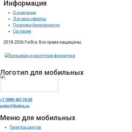
Информация
О компании
Договор оферты
Политика безопасности
Согласие
2018-2026 ForBra. Все права защищены.
Логотип для мобильных
+7 (999) 467-70-59
order@forbra.ru
Меню для мобильных
Палитра цветов