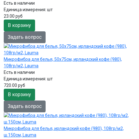
Есть в наличии
Единица измерения:
шт
23.00 руб
В корзину
Задать вопрос
Микрофибра для белья, 50х75см, ирландский кофе (980),
108гр/м2, Lauma
Есть в наличии
Единица измерения:
шт
720.00 руб
В корзину
Задать вопрос
Микрофибра для белья, ирландский кофе (980), 108гр/м2,
ш.150см, Lauma