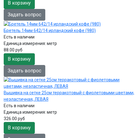
В корзину
Задать вопрос
Бретель 14мм 642/14 ирландский кофе (980)
Есть в наличии
Единица измерения:
метр
88.00 руб
В корзину
Задать вопрос
Вышивка на сетке 25см терракотовый с фиолетовыми цветами,
неэластичная, ЛЕВАЯ
Есть в наличии
Единица измерения:
метр
326.00 руб
В корзину