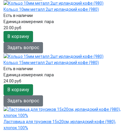
Кольцо 10мм металл 2шт ирландский кофе (980)
Есть в наличии
Единица измерения:
пара
20.00 руб
В корзину
Задать вопрос
Кольцо 15мм металл 2шт ирландский кофе (980)
Есть в наличии
Единица измерения:
пара
24.00 руб
В корзину
Задать вопрос
Ластовица для трусиков 15х20см, ирландский кофе (980),
хлопок 100%