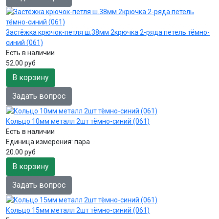
Застёжка крючок-петля ш.38мм 2крючка 2-ряда петель тёмно-
синий (061)
Есть в наличии
52.00 руб
В корзину
Задать вопрос
Кольцо 10мм металл 2шт тёмно-синий (061)
Есть в наличии
Единица измерения:
пара
20.00 руб
В корзину
Задать вопрос
Кольцо 15мм металл 2шт тёмно-синий (061)