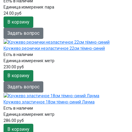
Есть в наличии
Единица измерения:
пара
24.00 руб
В корзину
Задать вопрос
Кружево реснички неэластичное 22см тёмно-синий
Есть в наличии
Единица измерения:
метр
230.00 руб
В корзину
Задать вопрос
Кружево эластичное 18см тёмно-синий Лаума
Есть в наличии
Единица измерения:
метр
286.00 руб
В корзину