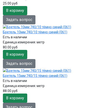
25.00 руб
В корзину
Задать вопрос
Бретель 10мм 740/10 тёмно-синий (061)
Есть в наличии
Единица измерения:
метр
80.00 руб
В корзину
Задать вопрос
Бретель 15мм 740/15 тёмно-синий (061)
Есть в наличии
Единица измерения:
метр
88.00 руб
В корзину
Задать вопрос