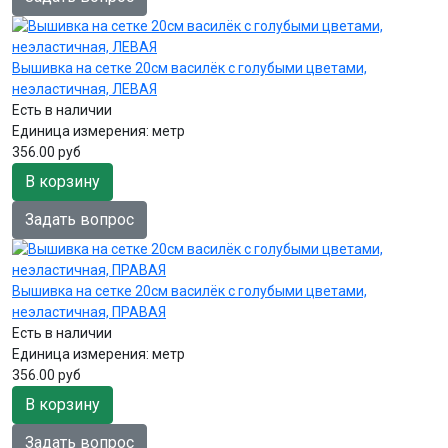
Вышивка на сетке 20см василёк с голубыми цветами,
неэластичная, ЛЕВАЯ
Есть в наличии
Единица измерения:
метр
356.00 руб
В корзину
Задать вопрос
Вышивка на сетке 20см василёк с голубыми цветами,
неэластичная, ПРАВАЯ
Есть в наличии
Единица измерения:
метр
356.00 руб
В корзину
Задать вопрос