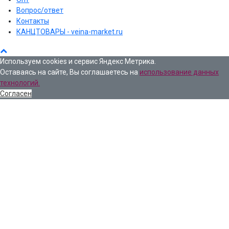
Вопрос/ответ
Контакты
КАНЦТОВАРЫ - veina-market.ru
Используем cookies и сервис Яндекс Метрика.
Оставаясь на сайте, Вы соглашаетесь на
использование данных
технологий.
Согласен