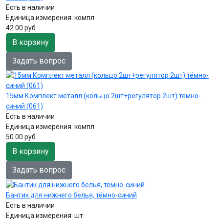
Есть в наличии
Единица измерения:
компл
42.00 руб
В корзину
Задать вопрос
15мм Комплект металл (кольцо 2шт+регулятор 2шт) тёмно-
синий (061)
Есть в наличии
Единица измерения:
компл
50.00 руб
В корзину
Задать вопрос
Бантик для нижнего белья, тёмно-синий
Есть в наличии
Единица измерения:
шт