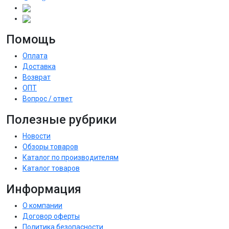
Помощь
Оплата
Доставка
Возврат
ОПТ
Вопрос / ответ
Полезные рубрики
Новости
Обзоры товаров
Каталог по производителям
Каталог товаров
Информация
О компании
Договор оферты
Политика безопасности