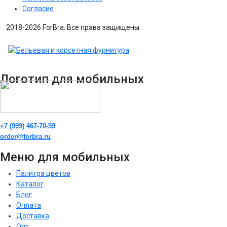
Согласие
2018-2026 ForBra. Все права защищены.
Логотип для мобильных
+7 (999) 467-70-59
order@forbra.ru
Меню для мобильных
Палитра цветов
Каталог
Блог
Оплата
Доставка
Опт