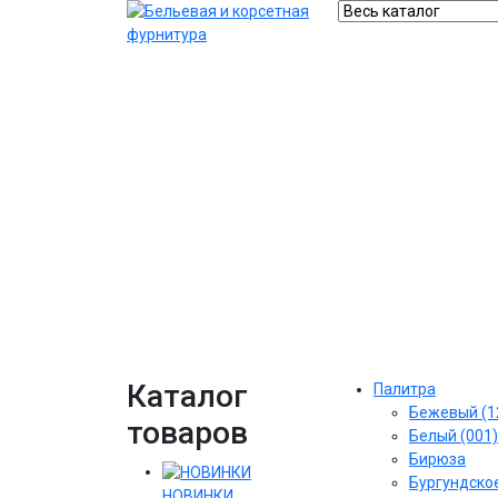
Каталог
Палитра
Бежевый (1
товаров
Белый (001)
Бирюза
Бургундское
НОВИНКИ