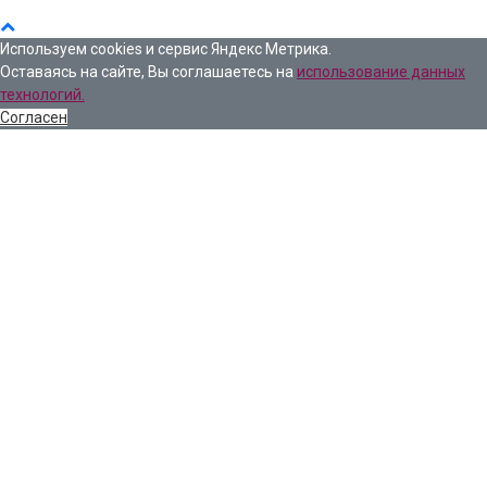
Используем cookies и сервис Яндекс Метрика.
Оставаясь на сайте, Вы соглашаетесь на
использование данных
технологий.
Согласен