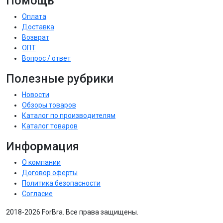
Помощь
Оплата
Доставка
Возврат
ОПТ
Вопрос / ответ
Полезные рубрики
Новости
Обзоры товаров
Каталог по производителям
Каталог товаров
Информация
О компании
Договор оферты
Политика безопасности
Согласие
2018-2026 ForBra. Все права защищены.