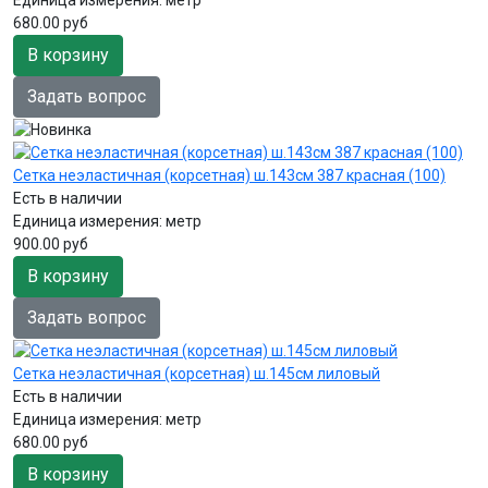
680.00 руб
В корзину
Задать вопрос
Сетка неэластичная (корсетная) ш.143см 387 красная (100)
Есть в наличии
Единица измерения:
метр
900.00 руб
В корзину
Задать вопрос
Сетка неэластичная (корсетная) ш.145см лиловый
Есть в наличии
Единица измерения:
метр
680.00 руб
В корзину