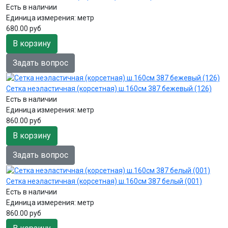
Есть в наличии
Единица измерения:
метр
680.00 руб
В корзину
Задать вопрос
Сетка неэластичная (корсетная) ш.160см 387 бежевый (126)
Есть в наличии
Единица измерения:
метр
860.00 руб
В корзину
Задать вопрос
Сетка неэластичная (корсетная) ш.160см 387 белый (001)
Есть в наличии
Единица измерения:
метр
860.00 руб