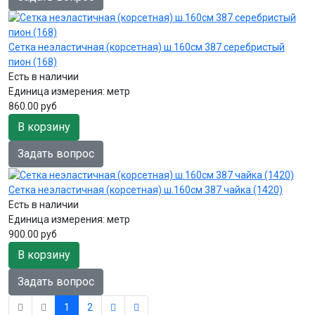
Сетка неэластичная (корсетная) ш.160см 387 серебристый
пион (168)
Есть в наличии
Единица измерения:
метр
860.00 руб
В корзину
Задать вопрос
Сетка неэластичная (корсетная) ш.160см 387 чайка (1420)
Есть в наличии
Единица измерения:
метр
900.00 руб
В корзину
Задать вопрос
1
2