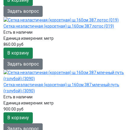
В корзину
Задать вопрос
Сетка неэластичная (корсетная) ш.160см 387 лотос (019)
Есть в наличии
Единица измерения:
метр
860.00 руб
В корзину
Задать вопрос
Сетка неэластичная (корсетная) ш.160см 387 млечный путь
(голубой) (3090)
Есть в наличии
Единица измерения:
метр
900.00 руб
В корзину
Задать вопрос