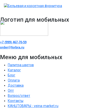
Логотип для мобильных
+7 (999) 467-70-59
order@forbra.ru
Меню для мобильных
Палитра цветов
Каталог
Блог
Оплата
Доставка
Опт
Вопрос/ответ
Контакты
КАНЦТОВАРЫ - veina-market.ru