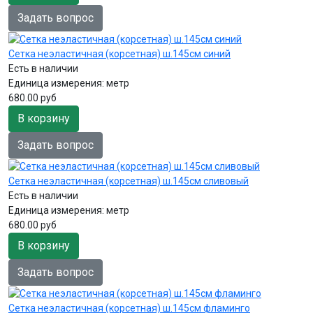
Задать вопрос
Сетка неэластичная (корсетная) ш.145см синий
Есть в наличии
Единица измерения:
метр
680.00 руб
В корзину
Задать вопрос
Сетка неэластичная (корсетная) ш.145см сливовый
Есть в наличии
Единица измерения:
метр
680.00 руб
В корзину
Задать вопрос
Сетка неэластичная (корсетная) ш.145см фламинго