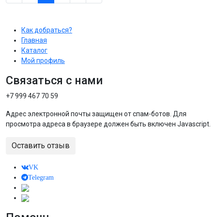
Как добраться?
Главная
Каталог
Мой профиль
Связаться с нами
+7 999 467 70 59
Адрес электронной почты защищен от спам-ботов. Для
просмотра адреса в браузере должен быть включен Javascript.
Оставить отзыв
VK
Telegram