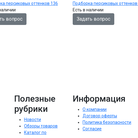
ка персиковых оттенков 136
Подборка персиковых оттенков
 наличии
Есть в наличии
ть вопрос
Задать вопрос
Полезные
Информация
рубрики
О компании
Договор оферты
Новости
Политика безопасности
Обзоры товаров
Согласие
Каталог по