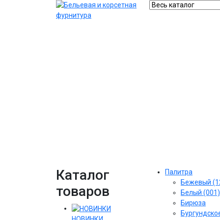
Каталог
Палитра
Бежевый (1
товаров
Белый (001)
Бирюза
Бургундское
НОВИНКИ