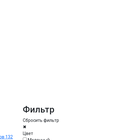
Фильтр
Сбросить фильтр
✖
Цвет
Молочный