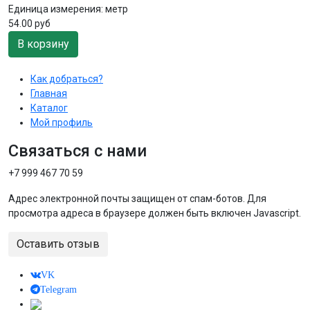
Единица измерения:
метр
54.00 руб
В корзину
Как добраться?
Главная
Каталог
Мой профиль
Связаться с нами
+7 999 467 70 59
Адрес электронной почты защищен от спам-ботов. Для
просмотра адреса в браузере должен быть включен Javascript.
Оставить отзыв
VK
Telegram