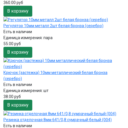
360.00 руб
В корзину
Регулятор 10мм металл 2шт белая бронза (серебро)
Есть в наличии
Единица измерения:
пара
55.00 руб
В корзину
Крючок (застежка) 10мм металлический белая бронза
(серебро)
Есть в наличии
Единица измерения:
шт
38.00 руб
В корзину
Резинка отделочная 8мм 641/0,8 сумрачный белый (004)
Есть в наличии