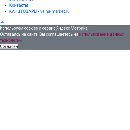
Контакты
КАНЦТОВАРЫ - veina-market.ru
Используем cookies и сервис Яндекс Метрика.
Оставаясь на сайте, Вы соглашаетесь на
использование данных
технологий.
Согласен