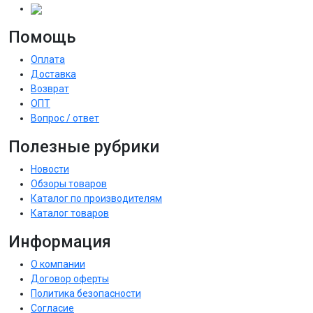
Помощь
Оплата
Доставка
Возврат
ОПТ
Вопрос / ответ
Полезные рубрики
Новости
Обзоры товаров
Каталог по производителям
Каталог товаров
Информация
О компании
Договор оферты
Политика безопасности
Согласие