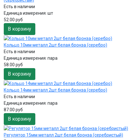
(серебристый)
Есть в наличии
Единица измерения:
шт
52.00 руб
В корзину
Кольцо 10мм металл 2шт белая бронза (серебро)
Есть в наличии
Единица измерения:
пара
58.00 руб
В корзину
Кольцо 14мм металл 2шт белая бронза (серебро)
Есть в наличии
Единица измерения:
пара
87.00 руб
В корзину
Регулятор 15мм металл 2шт белая бронза (серебристый)