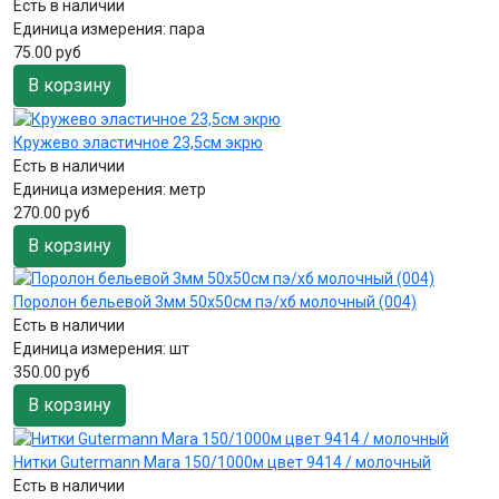
Есть в наличии
Единица измерения:
пара
75.00 руб
В корзину
Кружево эластичное 23,5см экрю
Есть в наличии
Единица измерения:
метр
270.00 руб
В корзину
Поролон бельевой 3мм 50х50см пэ/хб молочный (004)
Есть в наличии
Единица измерения:
шт
350.00 руб
В корзину
Нитки Gutermann Mara 150/1000м цвет 9414 / молочный
Есть в наличии