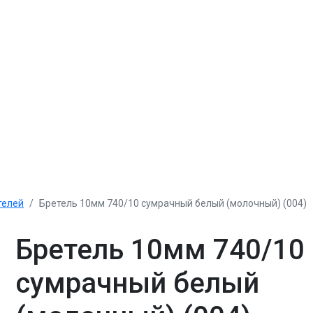
телей
Бретель 10мм 740/10 сумрачный белый (молочный) (004)
Бретель 10мм 740/10
сумрачный белый