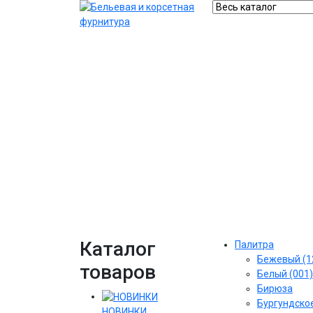
Каталог
Палитра
Бежевый (1
товаров
Белый (001)
Бирюза
Бургундское
НОВИНКИ