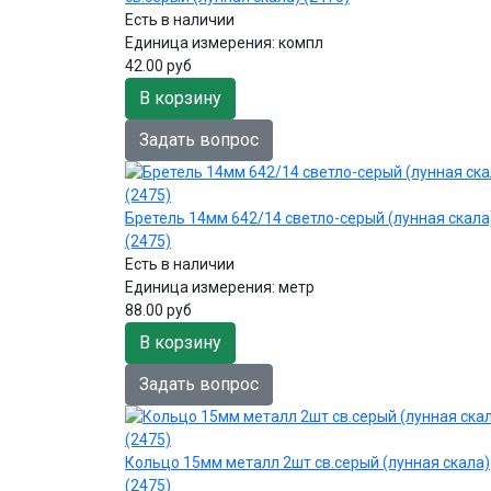
Есть в наличии
Единица измерения:
компл
42.00 руб
В корзину
Задать вопрос
Бретель 14мм 642/14 светло-серый (лунная скала
(2475)
Есть в наличии
Единица измерения:
метр
88.00 руб
В корзину
Задать вопрос
Кольцо 15мм металл 2шт св.серый (лунная скала)
(2475)