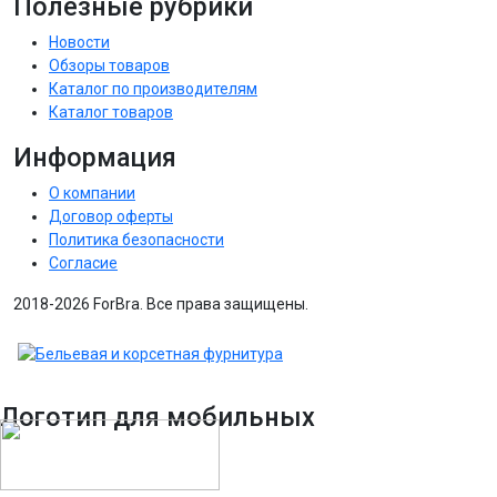
Полезные рубрики
Новости
Обзоры товаров
Каталог по производителям
Каталог товаров
Информация
О компании
Договор оферты
Политика безопасности
Согласие
2018-2026 ForBra. Все права защищены.
Логотип для мобильных