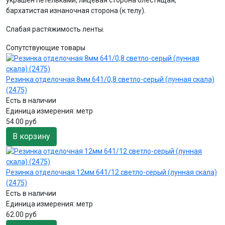
бархатистая изнаночная сторона (к телу).
Слабая растяжимость ленты.
Сопутствующие товары
Резинка отделочная 8мм 641/0,8 светло-серый (лунная скала)
(2475)
Есть в наличии
Единица измерения:
метр
54.00 руб
В корзину
Резинка отделочная 12мм 641/12 светло-серый (лунная скала)
(2475)
Есть в наличии
Единица измерения:
метр
62.00 руб