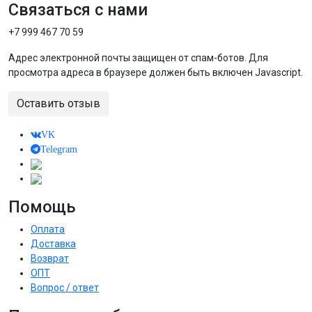
Связаться с нами
+7 999 467 70 59
Адрес электронной почты защищен от спам-ботов. Для
просмотра адреса в браузере должен быть включен Javascript.
Оставить отзыв
VK
Telegram
Помощь
Оплата
Доставка
Возврат
ОПТ
Вопрос / ответ