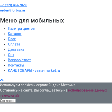
+7 (999) 467-70-59
order@forbra.ru
Меню для мобильных
Палитра цветов
Каталог
Блог
Оплата
Доставка
Опт
Вопрос/ответ
Контакты
КАНЦТОВАРЫ - veina-market.ru
Используем cookies и сервис Яндекс Метрика.
Оставаясь на сайте, Вы соглашаетесь на
использование данных
технологий.
Согласен