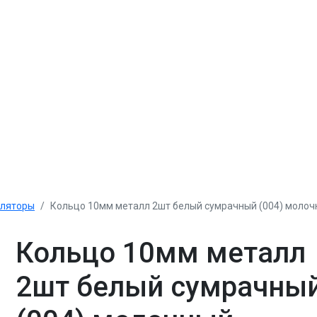
уляторы
Кольцо 10мм металл 2шт белый сумрачный (004) моло
Кольцо 10мм металл
2шт белый сумрачны