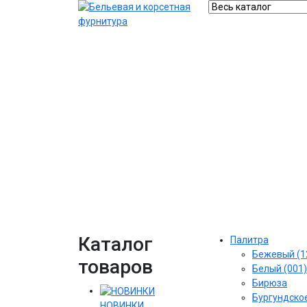
Каталог
Палитра
Бежевый (1
товаров
Белый (001)
Бирюза
Бургундское
НОВИНКИ