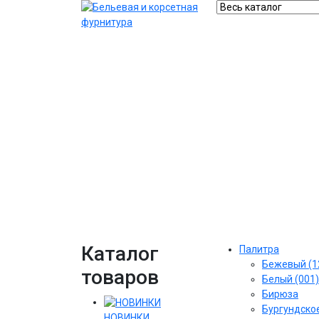
Каталог
Палитра
Бежевый (1
товаров
Белый (001)
Бирюза
Бургундское
НОВИНКИ