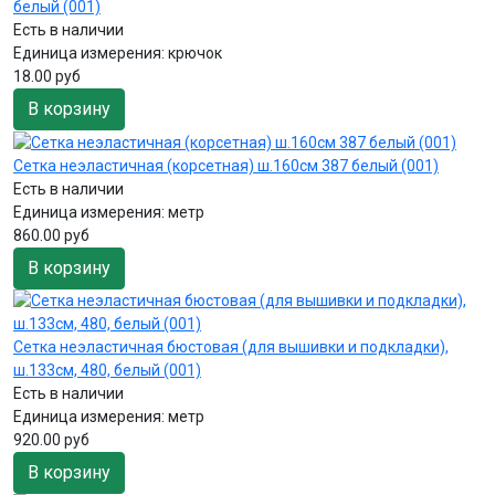
белый (001)
Есть в наличии
Единица измерения:
крючок
18.00 руб
В корзину
Сетка неэластичная (корсетная) ш.160см 387 белый (001)
Есть в наличии
Единица измерения:
метр
860.00 руб
В корзину
Сетка неэластичная бюстовая (для вышивки и подкладки),
ш.133см, 480, белый (001)
Есть в наличии
Единица измерения:
метр
920.00 руб
В корзину