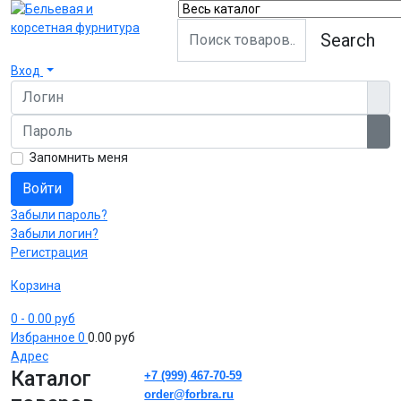
Search
Вход
Логин
Пароль
Пок
Запомнить меня
Войти
Забыли пароль?
Забыли логин?
Регистрация
Корзина
0
- 0.00 руб
Избранное
0
0.00 руб
Адрес
Каталог
+7 (999) 467-70-59
order@forbra.ru