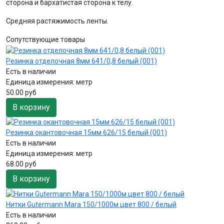
сторона и бархатистая сторона к телу.
Средняя растяжимость ленты.
Сопутствующие товары
Резинка отделочная 8мм 641/0,8 белый (001)
Есть в наличии
Единица измерения:
метр
50.00 руб
В корзину
Резинка окантовочная 15мм 626/15 белый (001)
Есть в наличии
Единица измерения:
метр
68.00 руб
В корзину
Нитки Gutermann Mara 150/1000м цвет 800 / белый
Есть в наличии