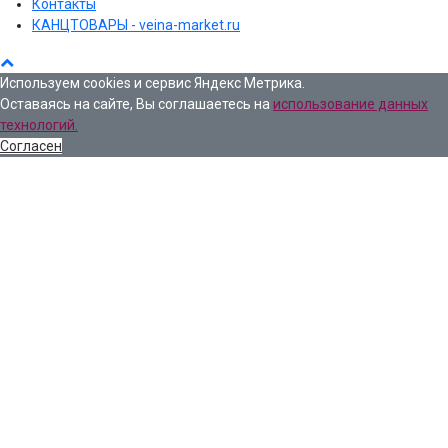
Контакты
КАНЦТОВАРЫ - veina-market.ru
Используем cookies и сервис Яндекс Метрика.
Оставаясь на сайте, Вы соглашаетесь на
использование данных
технологий.
Согласен