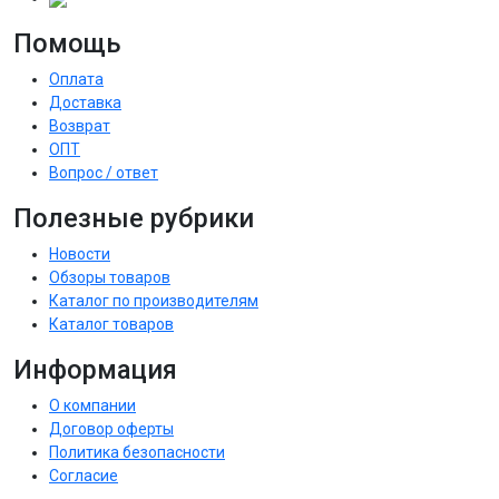
Помощь
Оплата
Доставка
Возврат
ОПТ
Вопрос / ответ
Полезные рубрики
Новости
Обзоры товаров
Каталог по производителям
Каталог товаров
Информация
О компании
Договор оферты
Политика безопасности
Согласие