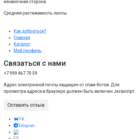
изнаночная сторона.
Средняя растяжимость ленты.
Как добраться?
Главная
Каталог
Мой профиль
Связаться с нами
+7 999 467 70 59
Адрес электронной почты защищен от спам-ботов. Для
просмотра адреса в браузере должен быть включен Javascript.
Оставить отзыв
VK
Telegram