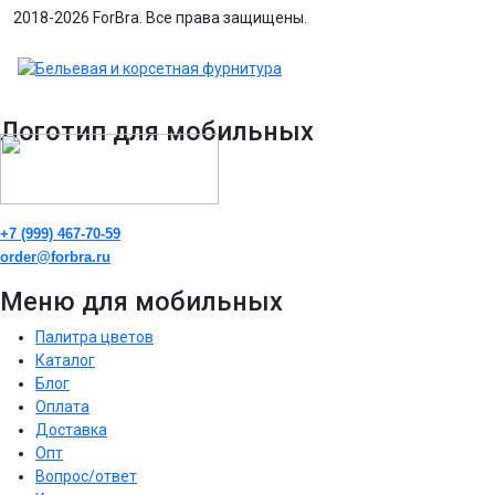
2018-2026 ForBra. Все права защищены.
Логотип для мобильных
+7 (999) 467-70-59
order@forbra.ru
Меню для мобильных
Палитра цветов
Каталог
Блог
Оплата
Доставка
Опт
Вопрос/ответ