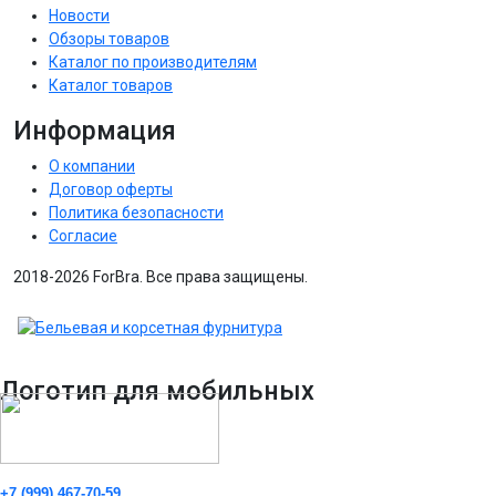
Новости
Обзоры товаров
Каталог по производителям
Каталог товаров
Информация
О компании
Договор оферты
Политика безопасности
Согласие
2018-2026 ForBra. Все права защищены.
Логотип для мобильных
+7 (999) 467-70-59