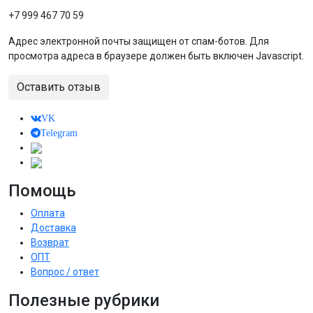
+7 999 467 70 59
Адрес электронной почты защищен от спам-ботов. Для
просмотра адреса в браузере должен быть включен Javascript.
Оставить отзыв
VK
Telegram
Помощь
Оплата
Доставка
Возврат
ОПТ
Вопрос / ответ
Полезные рубрики