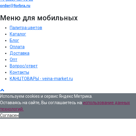
order@forbra.ru
Меню для мобильных
Палитра цветов
Каталог
Блог
Оплата
Доставка
Опт
Вопрос/ответ
Контакты
КАНЦТОВАРЫ - veina-market.ru
Используем cookies и сервис Яндекс Метрика.
Оставаясь на сайте, Вы соглашаетесь на
использование данных
технологий.
Согласен