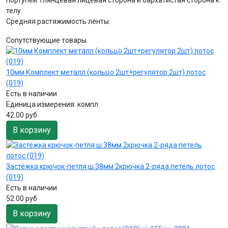
телу.
Средняя растяжимость ленты.
Сопутствующие товары
10мм Комплект металл (кольцо 2шт+регулятор 2шт) лотос
(019)
Есть в наличии
Единица измерения:
компл
42.00 руб
В корзину
Застёжка крючок-петля ш.38мм 2крючка 2-ряда петель лотос
(019)
Есть в наличии
52.00 руб
В корзину