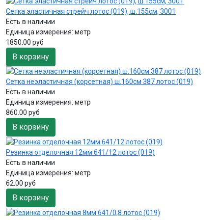
Сетка эластичная стрейч лотос (019), ш.155см, 3001
Есть в наличии
Единица измерения:
метр
1850.00 руб
В корзину
Сетка неэластичная (корсетная) ш.160см 387 лотос (019)
Есть в наличии
Единица измерения:
метр
860.00 руб
В корзину
Резинка отделочная 12мм 641/12 лотос (019)
Есть в наличии
Единица измерения:
метр
62.00 руб
В корзину