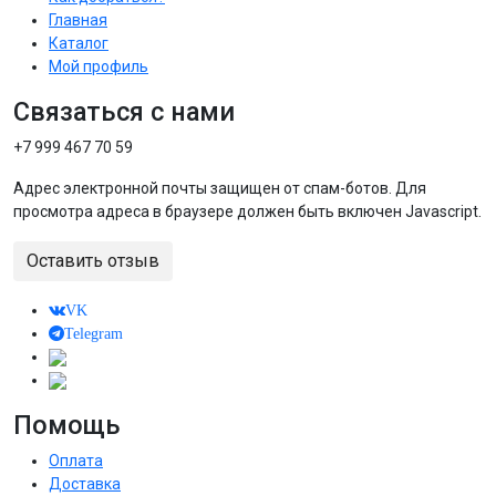
Главная
Каталог
Мой профиль
Связаться с нами
+7 999 467 70 59
Адрес электронной почты защищен от спам-ботов. Для
просмотра адреса в браузере должен быть включен Javascript.
Оставить отзыв
VK
Telegram
Помощь
Оплата
Доставка