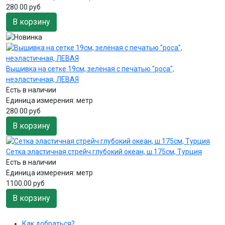
280.00 руб
В корзину
Вышивка на сетке 19см, зелёная с печатью "роса",
неэластичная, ЛЕВАЯ
Есть в наличии
Единица измерения:
метр
280.00 руб
В корзину
Сетка эластичная стрейч глубокий океан, ш.175см, Турция
Есть в наличии
Единица измерения:
метр
1100.00 руб
В корзину
Как добраться?