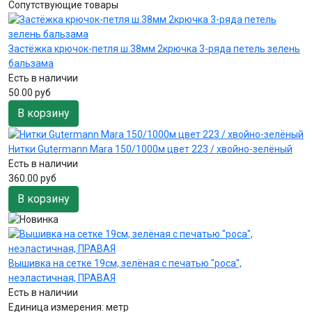
Сопутствующие товары
Застёжка крючок-петля ш.38мм 2крючка 3-ряда петель зелень
бальзама
Есть в наличии
50.00 руб
В корзину
Нитки Gutermann Mara 150/1000м цвет 223 / хвойно-зелёный
Есть в наличии
360.00 руб
В корзину
Вышивка на сетке 19см, зелёная с печатью "роса",
неэластичная, ПРАВАЯ
Есть в наличии
Единица измерения:
метр