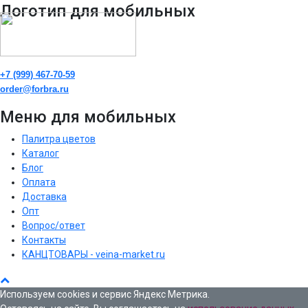
Логотип для мобильных
+7 (999) 467-70-59
order@forbra.ru
Меню для мобильных
Палитра цветов
Каталог
Блог
Оплата
Доставка
Опт
Вопрос/ответ
Контакты
КАНЦТОВАРЫ - veina-market.ru
Используем cookies и сервис Яндекс Метрика.