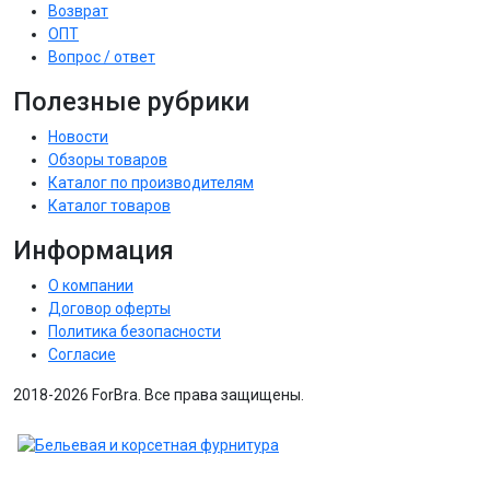
Возврат
ОПТ
Вопрос / ответ
Полезные рубрики
Новости
Обзоры товаров
Каталог по производителям
Каталог товаров
Информация
О компании
Договор оферты
Политика безопасности
Согласие
2018-2026 ForBra. Все права защищены.