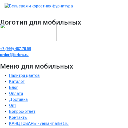
Логотип для мобильных
+7 (999) 467-70-59
order@forbra.ru
Меню для мобильных
Палитра цветов
Каталог
Блог
Оплата
Доставка
Опт
Вопрос/ответ
Контакты
КАНЦТОВАРЫ - veina-market.ru