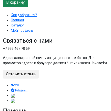
В корзину
Как добраться?
Главная
Каталог
Мой профиль
Связаться с нами
+7 999 467 70 59
Адрес электронной почты защищен от спам-ботов. Для
просмотра адреса в браузере должен быть включен Javascript.
Оставить отзыв
VK
Telegram
Помощь