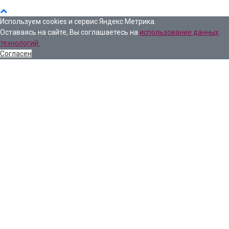
Используем cookies и сервис Яндекс Метрика.
Оставаясь на сайте, Вы соглашаетесь на
использование данных
технологий.
Согласен