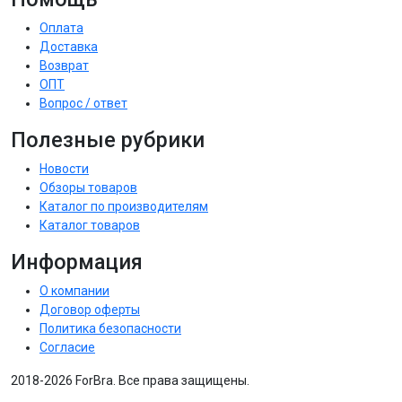
Оплата
Доставка
Возврат
ОПТ
Вопрос / ответ
Полезные рубрики
Новости
Обзоры товаров
Каталог по производителям
Каталог товаров
Информация
О компании
Договор оферты
Политика безопасности
Согласие
2018-2026 ForBra. Все права защищены.