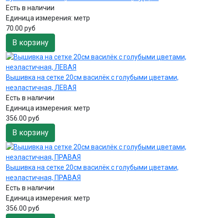
Есть в наличии
Единица измерения:
метр
70.00 руб
В корзину
Вышивка на сетке 20см василёк с голубыми цветами,
неэластичная, ЛЕВАЯ
Есть в наличии
Единица измерения:
метр
356.00 руб
В корзину
Вышивка на сетке 20см василёк с голубыми цветами,
неэластичная, ПРАВАЯ
Есть в наличии
Единица измерения:
метр
356.00 руб