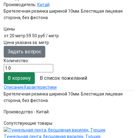
Производитель:
Китай
Бретелечная резинка шириной 10мм. Блестящая лицевая
сторона, без фестона.
Цены
от 20 метр
59.50 руб
/ метр
Цена указана за
:
метр
Задать вопрос
Количество:
В список пожеланий
Описание
Характеристики
Бретелечная резинка шириной 10мм. Блестящая лицевая
сторона, без фестона.
Производство - Китай.
Сопутствующие товары
Туннельная лента, бесшовная василёк, Турция