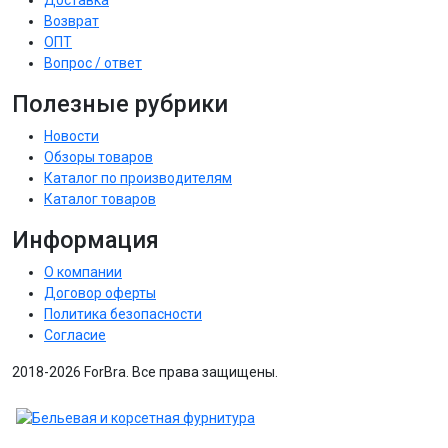
Доставка
Возврат
ОПТ
Вопрос / ответ
Полезные рубрики
Новости
Обзоры товаров
Каталог по производителям
Каталог товаров
Информация
О компании
Договор оферты
Политика безопасности
Согласие
2018-2026 ForBra. Все права защищены.