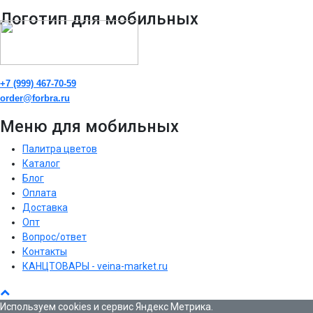
Логотип для мобильных
+7 (999) 467-70-59
order@forbra.ru
Меню для мобильных
Палитра цветов
Каталог
Блог
Оплата
Доставка
Опт
Вопрос/ответ
Контакты
КАНЦТОВАРЫ - veina-market.ru
Используем cookies и сервис Яндекс Метрика.