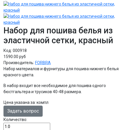
Набор для пошива белья из
эластичной сетки, красный
Код:
000918
1590.00 руб
Производитель:
FORBRA
Набор материалов и фурнитуры для пошива нижнего белья
красного цвета.
В набор входит все необходимое для пошива одного
бюстгальтера и трусиков 40-48 размера.
Цена указана за
:
компл
Задать вопрос
Количество: