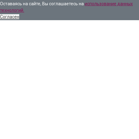
Оставаясь на сайте, Вы соглашаетесь на
использование данных
технологий.
Согласен