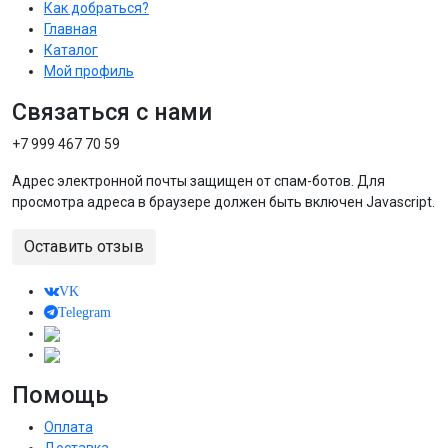
Как добраться?
Главная
Каталог
Мой профиль
Связаться с нами
+7 999 467 70 59
Адрес электронной почты защищен от спам-ботов. Для
просмотра адреса в браузере должен быть включен Javascript.
Оставить отзыв
VK
Telegram
Помощь
Оплата