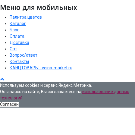
Меню для мобильных
Палитра цветов
Каталог
Блог
Оплата
Доставка
Опт
Вопрос/ответ
Контакты
КАНЦТОВАРЫ - veina-market.ru
Используем cookies и сервис Яндекс Метрика.
Оставаясь на сайте, Вы соглашаетесь на
использование данных
технологий.
Согласен