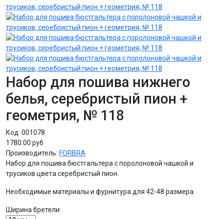
Набор для пошива нижнего
белья, серебристый пион +
геометрия, № 118
Код:
001078
1780.00 руб
Производитель:
FORBRA
Набор для пошива бюстгальтера с поролоновой чашкой и
трусиков цвета серебристый пион.
Необходимые материалы и фурнитура для 42-48 размера.
Ширина бретели: