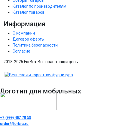
Обзоры товаров
Каталог по производителям
Каталог товаров
Информация
О компании
Договор оферты
Политика безопасности
Согласие
2018-2026 ForBra. Все права защищены.
Логотип для мобильных
+7 (999) 467-70-59
order@forbra.ru