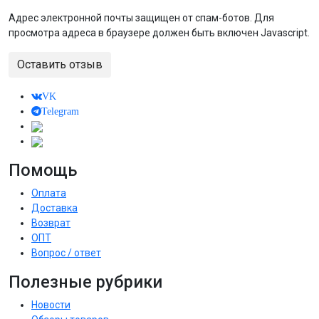
Адрес электронной почты защищен от спам-ботов. Для
просмотра адреса в браузере должен быть включен Javascript.
Оставить отзыв
VK
Telegram
Помощь
Оплата
Доставка
Возврат
ОПТ
Вопрос / ответ
Полезные рубрики
Новости