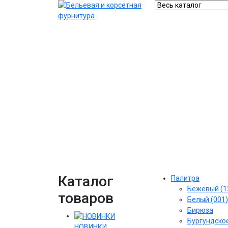
Каталог
Палитра
Бежевый (1
товаров
Белый (001)
Бирюза
Бургундское
НОВИНКИ