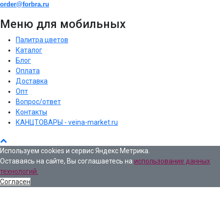
order@forbra.ru
Меню для мобильных
Палитра цветов
Каталог
Блог
Оплата
Доставка
Опт
Вопрос/ответ
Контакты
КАНЦТОВАРЫ - veina-market.ru
Используем cookies и сервис Яндекс Метрика.
Оставаясь на сайте, Вы соглашаетесь на
использование данных
технологий.
Согласен