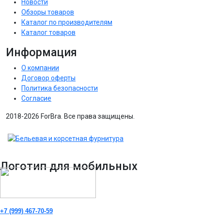
Новости
Обзоры товаров
Каталог по производителям
Каталог товаров
Информация
О компании
Договор оферты
Политика безопасности
Согласие
2018-2026 ForBra. Все права защищены.
Логотип для мобильных
+7 (999) 467-70-59