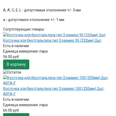
A, A', C, E, L - допустимые отклонения +/- 3 мм
a - допустимое отклонение +/- 1 мм
Сопутствующие товары
Косточка для бюстгальтера тип 3 размер 95 (232мм) 2шт
Есть в наличии
Единица измерения:
пара
56.00 руб
В корзину
Косточка для бюстгальтера тип 3 размер 100 (250мм) 2шт,
ARTA-F
Есть в наличии
Единица измерения:
пара
66.00 руб