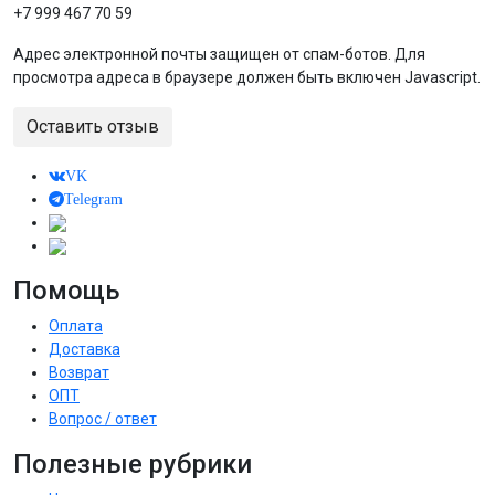
+7 999 467 70 59
Адрес электронной почты защищен от спам-ботов. Для
просмотра адреса в браузере должен быть включен Javascript.
Оставить отзыв
VK
Telegram
Помощь
Оплата
Доставка
Возврат
ОПТ
Вопрос / ответ
Полезные рубрики