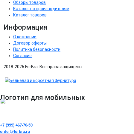
Обзоры товаров
Каталог по производителям
Каталог товаров
Информация
О компании
Договор оферты
Политика безопасности
Согласие
2018-2026 ForBra. Все права защищены.
Логотип для мобильных
+7 (999) 467-70-59
order@forbra.ru