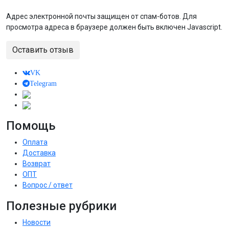
Адрес электронной почты защищен от спам-ботов. Для
просмотра адреса в браузере должен быть включен Javascript.
Оставить отзыв
VK
Telegram
Помощь
Оплата
Доставка
Возврат
ОПТ
Вопрос / ответ
Полезные рубрики
Новости