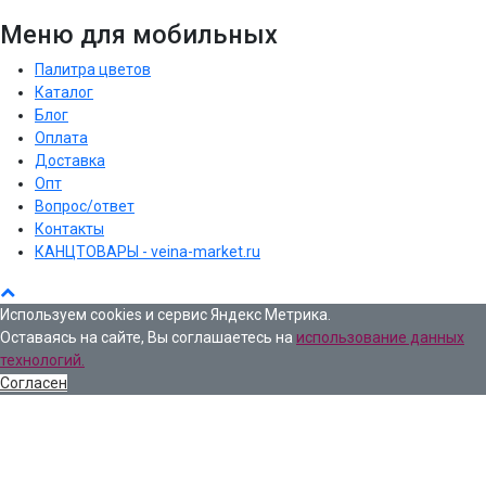
Меню для мобильных
Палитра цветов
Каталог
Блог
Оплата
Доставка
Опт
Вопрос/ответ
Контакты
КАНЦТОВАРЫ - veina-market.ru
Используем cookies и сервис Яндекс Метрика.
Оставаясь на сайте, Вы соглашаетесь на
использование данных
технологий.
Согласен