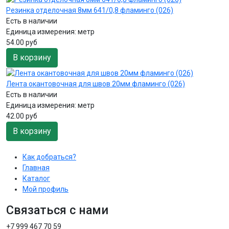
Резинка отделочная 8мм 641/0,8 фламинго (026)
Есть в наличии
Единица измерения:
метр
54.00 руб
В корзину
Лента окантовочная для швов 20мм фламинго (026)
Есть в наличии
Единица измерения:
метр
42.00 руб
В корзину
Как добраться?
Главная
Каталог
Мой профиль
Связаться с нами
+7 999 467 70 59