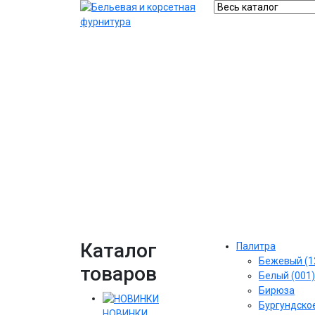
Каталог
Палитра
Бежевый (1
товаров
Белый (001)
Бирюза
Бургундское
НОВИНКИ