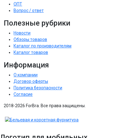
ОПТ
Вопрос / ответ
Полезные рубрики
Новости
Обзоры товаров
Каталог по производителям
Каталог товаров
Информация
О компании
Договор оферты
Политика безопасности
Согласие
2018-2026 ForBra. Все права защищены.
Логотип для мобильных