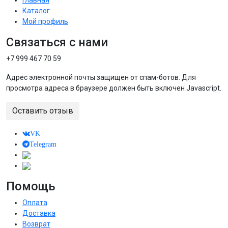
Каталог
Мой профиль
Связаться с нами
+7 999 467 70 59
Адрес электронной почты защищен от спам-ботов. Для
просмотра адреса в браузере должен быть включен Javascript.
Оставить отзыв
VK
Telegram
Помощь
Оплата
Доставка
Возврат