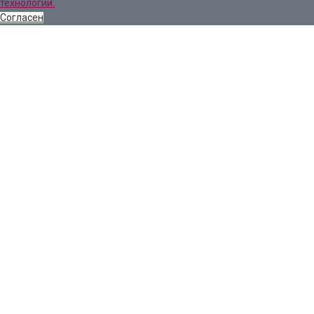
технологий.
Согласен