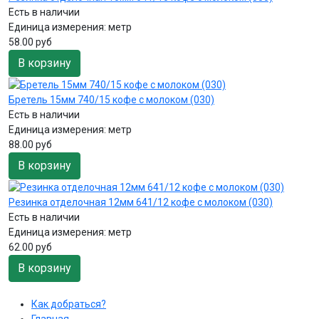
Есть в наличии
Единица измерения:
метр
58.00 руб
В корзину
Бретель 15мм 740/15 кофе с молоком (030)
Есть в наличии
Единица измерения:
метр
88.00 руб
В корзину
Резинка отделочная 12мм 641/12 кофе с молоком (030)
Есть в наличии
Единица измерения:
метр
62.00 руб
В корзину
Как добраться?
Главная