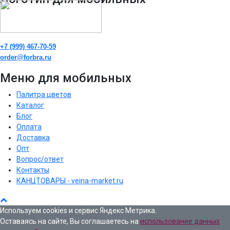
+7 (999) 467-70-59
order@forbra.ru
Меню для мобильных
Палитра цветов
Каталог
Блог
Оплата
Доставка
Опт
Вопрос/ответ
Контакты
КАНЦТОВАРЫ - veina-market.ru
Используем cookies и сервис Яндекс Метрика.
Оставаясь на сайте, Вы соглашаетесь на
использование данных