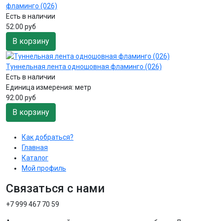
фламинго (026)
Есть в наличии
52.00 руб
В корзину
Туннельная лента одношовная фламинго (026)
Есть в наличии
Единица измерения:
метр
92.00 руб
В корзину
Как добраться?
Главная
Каталог
Мой профиль
Связаться с нами
+7 999 467 70 59