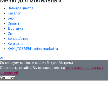
Меню для мобильных
Палитра цветов
Каталог
Блог
Оплата
Доставка
Опт
Вопрос/ответ
Контакты
КАНЦТОВАРЫ - veina-market.ru
Используем cookies и сервис Яндекс Метрика.
Оставаясь на сайте, Вы соглашаетесь на
использование данных
технологий.
Согласен