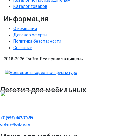
Каталог товаров
Информация
О компании
Договор оферты
Политика безопасности
Согласие
2018-2026 ForBra. Все права защищены.
Логотип для мобильных
+7 (999) 467-70-59
order@forbra.ru