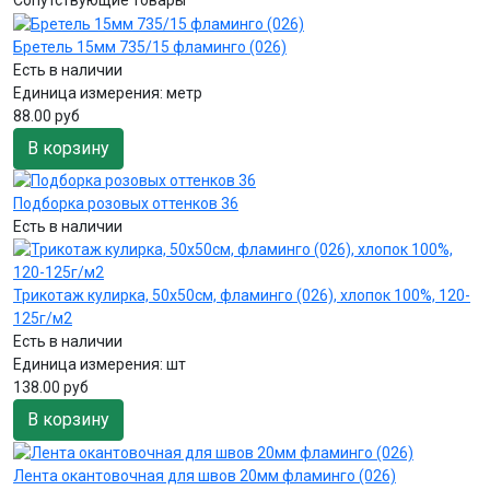
Бретель 15мм 735/15 фламинго (026)
Есть в наличии
Единица измерения:
метр
88.00 руб
В корзину
Подборка розовых оттенков 36
Есть в наличии
Трикотаж кулирка, 50х50см, фламинго (026), хлопок 100%, 120-
125г/м2
Есть в наличии
Единица измерения:
шт
138.00 руб
В корзину
Лента окантовочная для швов 20мм фламинго (026)