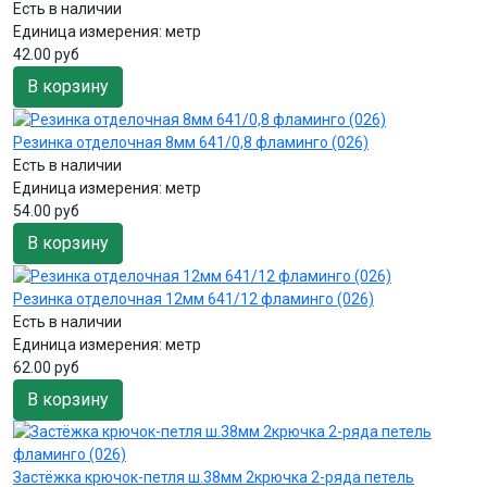
Есть в наличии
Единица измерения:
метр
42.00 руб
В корзину
Резинка отделочная 8мм 641/0,8 фламинго (026)
Есть в наличии
Единица измерения:
метр
54.00 руб
В корзину
Резинка отделочная 12мм 641/12 фламинго (026)
Есть в наличии
Единица измерения:
метр
62.00 руб
В корзину
Застёжка крючок-петля ш.38мм 2крючка 2-ряда петель