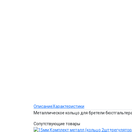
Описание
Характеристики
Металлическое кольцо для бретели бюстгальтер
Сопутствующие товары