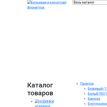
Каталог
Палитра
Бежевый (1
товаров
Белый (001)
Бирюза
Бургундское
НОВИНКИ