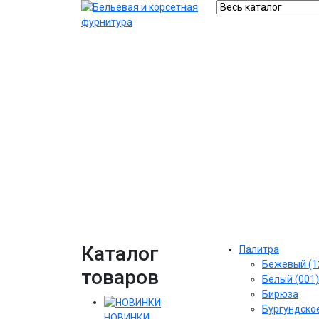
Каталог
Палитра
Бежевый (1
товаров
Белый (001)
Бирюза
Бургундское
НОВИНКИ