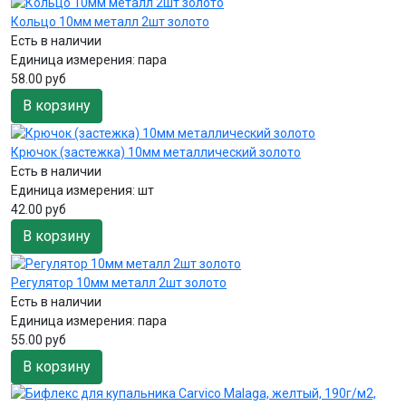
Кольцо 10мм металл 2шт золото
Есть в наличии
Единица измерения:
пара
58.00 руб
В корзину
Крючок (застежка) 10мм металлический золото
Есть в наличии
Единица измерения:
шт
42.00 руб
В корзину
Регулятор 10мм металл 2шт золото
Есть в наличии
Единица измерения:
пара
55.00 руб
В корзину