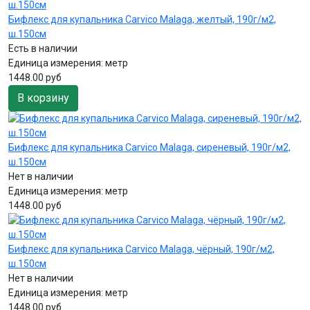
Бифлекс для купальника Carvico Malaga, желтый, 190г/м2,
ш.150см
Есть в наличии
Единица измерения:
метр
1448.00 руб
В корзину
Бифлекс для купальника Carvico Malaga, сиреневый, 190г/м2,
ш.150см
Нет в наличии
Единица измерения:
метр
1448.00 руб
Бифлекс для купальника Carvico Malaga, чёрный, 190г/м2,
ш.150см
Нет в наличии
Единица измерения:
метр
1448.00 руб