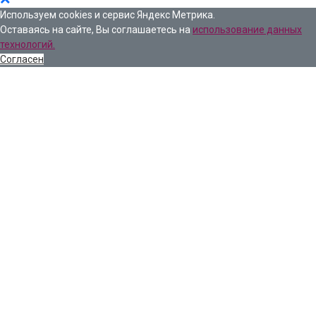
Используем cookies и сервис Яндекс Метрика.
Оставаясь на сайте, Вы соглашаетесь на
использование данных
технологий.
Согласен