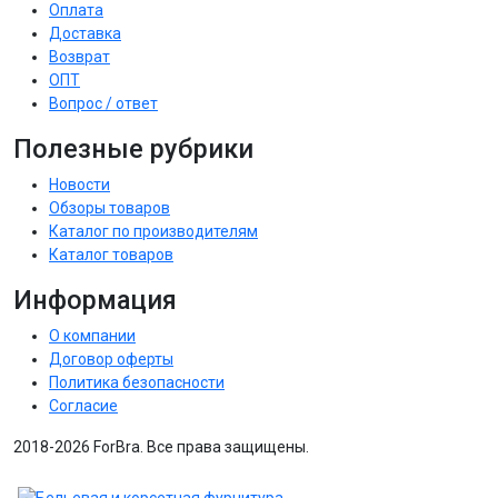
Оплата
Доставка
Возврат
ОПТ
Вопрос / ответ
Полезные рубрики
Новости
Обзоры товаров
Каталог по производителям
Каталог товаров
Информация
О компании
Договор оферты
Политика безопасности
Согласие
2018-2026 ForBra. Все права защищены.