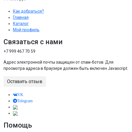
Как добраться?
Главная
Каталог
Мой профиль
Связаться с нами
+7 999 467 70 59
Адрес электронной почты защищен от спам-ботов. Для
просмотра адреса в браузере должен быть включен Javascript.
Оставить отзыв
VK
Telegram
Помощь