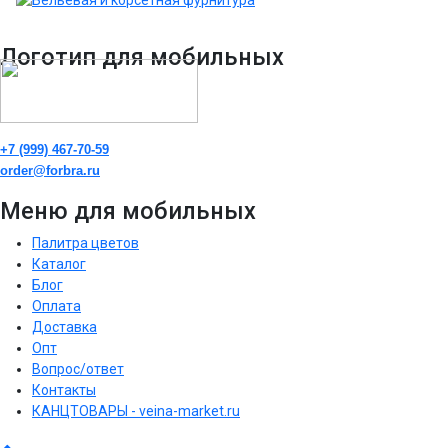
Логотип для мобильных
+7 (999) 467-70-59
order@forbra.ru
Меню для мобильных
Палитра цветов
Каталог
Блог
Оплата
Доставка
Опт
Вопрос/ответ
Контакты
КАНЦТОВАРЫ - veina-market.ru