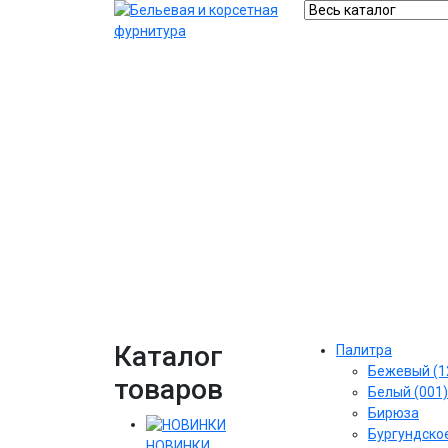
Каталог
Палитра
Бежевый (1
товаров
Белый (001)
Бирюза
Бургундское
НОВИНКИ