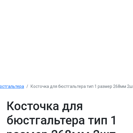
юстгальтера
Косточка для бюстгальтера тип 1 размер 268мм 2ш
Косточка для
бюстгальтера тип 1