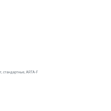
т, стандартные, ARTA-F