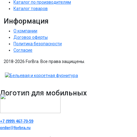
Каталог по производителям
Каталог товаров
Информация
О компании
Договор оферты
Политика безопасности
Согласие
2018-2026 ForBra. Все права защищены.
Логотип для мобильных
+7 (999) 467-70-59
order@forbra.ru