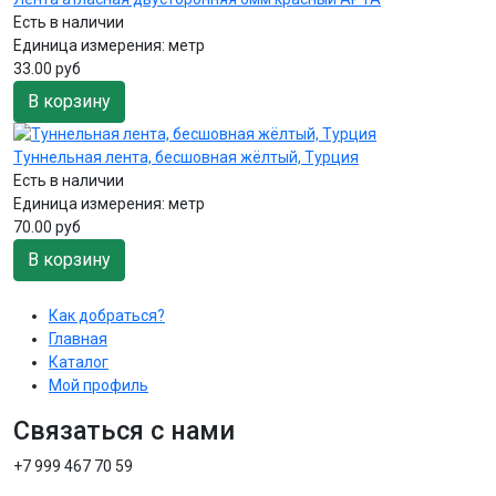
Есть в наличии
Единица измерения:
метр
33.00 руб
В корзину
Туннельная лента, бесшовная жёлтый, Турция
Есть в наличии
Единица измерения:
метр
70.00 руб
В корзину
Как добраться?
Главная
Каталог
Мой профиль
Связаться с нами
+7 999 467 70 59