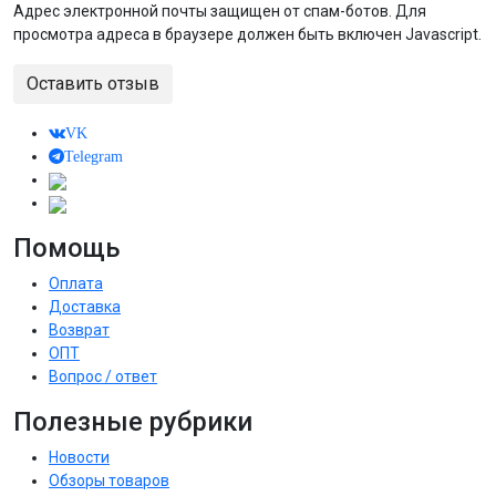
Адрес электронной почты защищен от спам-ботов. Для
просмотра адреса в браузере должен быть включен Javascript.
Оставить отзыв
VK
Telegram
Помощь
Оплата
Доставка
Возврат
ОПТ
Вопрос / ответ
Полезные рубрики
Новости
Обзоры товаров