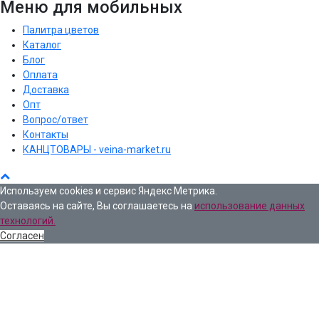
Меню для мобильных
Палитра цветов
Каталог
Блог
Оплата
Доставка
Опт
Вопрос/ответ
Контакты
КАНЦТОВАРЫ - veina-market.ru
Используем cookies и сервис Яндекс Метрика.
Оставаясь на сайте, Вы соглашаетесь на
использование данных
технологий.
Согласен