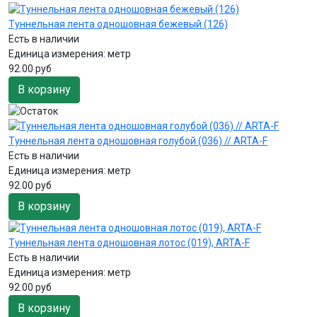
Туннельная лента одношовная бежевый (126)
Есть в наличии
Единица измерения:
метр
92.00 руб
В корзину
Туннельная лента одношовная голубой (036) // ARTA-F
Есть в наличии
Единица измерения:
метр
92.00 руб
В корзину
Туннельная лента одношовная лотос (019), ARTA-F
Есть в наличии
Единица измерения:
метр
92.00 руб
В корзину