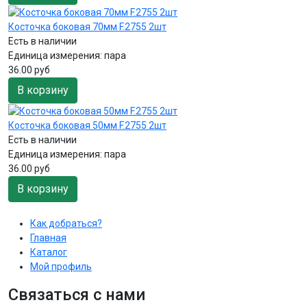
Косточка боковая 70мм F.2755 2шт
Есть в наличии
Единица измерения:
пара
36.00 руб
В корзину
Косточка боковая 50мм F.2755 2шт
Есть в наличии
Единица измерения:
пара
36.00 руб
В корзину
Как добраться?
Главная
Каталог
Мой профиль
Связаться с нами