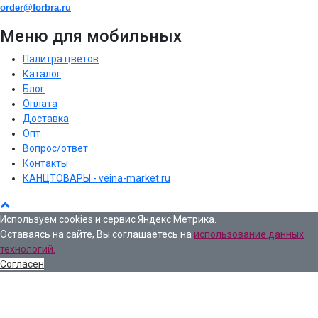
order@forbra.ru
Меню для мобильных
Палитра цветов
Каталог
Блог
Оплата
Доставка
Опт
Вопрос/ответ
Контакты
КАНЦТОВАРЫ - veina-market.ru
Используем cookies и сервис Яндекс Метрика.
Оставаясь на сайте, Вы соглашаетесь на
использование данных
технологий.
Согласен