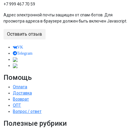
+7 999 467 70 59
Адрес электронной почты защищен от спам-ботов. Для
просмотра адреса в браузере должен быть включен Javascript.
Оставить отзыв
VK
Telegram
Помощь
Оплата
Доставка
Возврат
ОПТ
Вопрос / ответ
Полезные рубрики