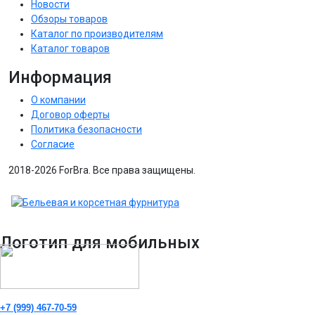
Новости
Обзоры товаров
Каталог по производителям
Каталог товаров
Информация
О компании
Договор оферты
Политика безопасности
Согласие
2018-2026 ForBra. Все права защищены.
Логотип для мобильных
+7 (999) 467-70-59