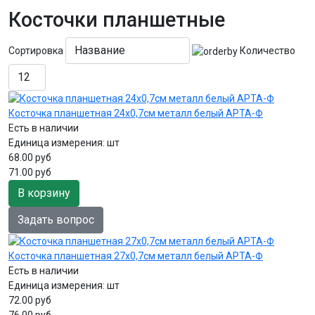
Косточки планшетные
Сортировка
Количество
Косточка планшетная 24х0,7см металл белый АРТА-Ф
Есть в наличии
Единица измерения:
шт
68.00 руб
71.00 руб
В корзину
Задать вопрос
Косточка планшетная 27х0,7см металл белый АРТА-Ф
Есть в наличии
Единица измерения:
шт
72.00 руб
76.00 руб