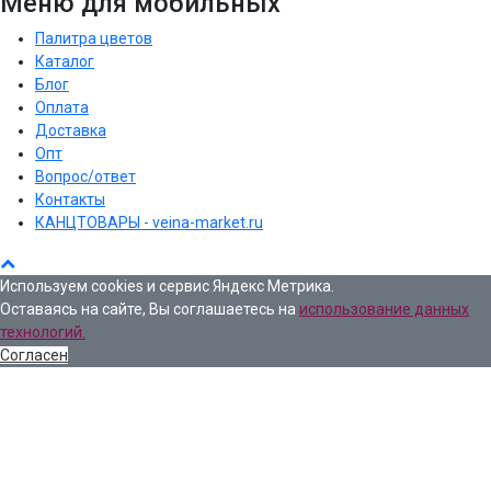
Меню для мобильных
Палитра цветов
Каталог
Блог
Оплата
Доставка
Опт
Вопрос/ответ
Контакты
КАНЦТОВАРЫ - veina-market.ru
Используем cookies и сервис Яндекс Метрика.
Оставаясь на сайте, Вы соглашаетесь на
использование данных
технологий.
Согласен