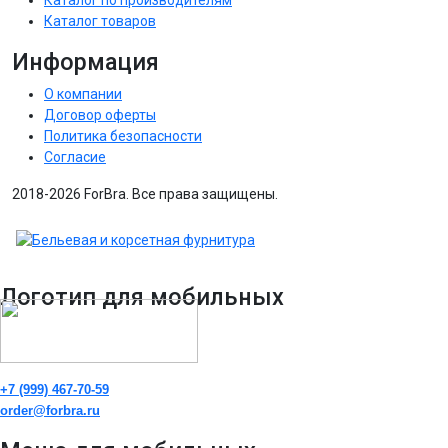
Каталог по производителям
Каталог товаров
Информация
О компании
Договор оферты
Политика безопасности
Согласие
2018-2026 ForBra. Все права защищены.
Логотип для мобильных
+7 (999) 467-70-59
order@forbra.ru