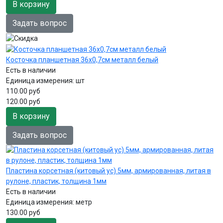
В корзину
Задать вопрос
Косточка планшетная 36х0,7см металл белый
Есть в наличии
Единица измерения:
шт
110.00 руб
120.00 руб
В корзину
Задать вопрос
Пластина корсетная (китовый ус) 5мм, армированная, литая в
рулоне, пластик, толщина 1мм
Есть в наличии
Единица измерения:
метр
130.00 руб