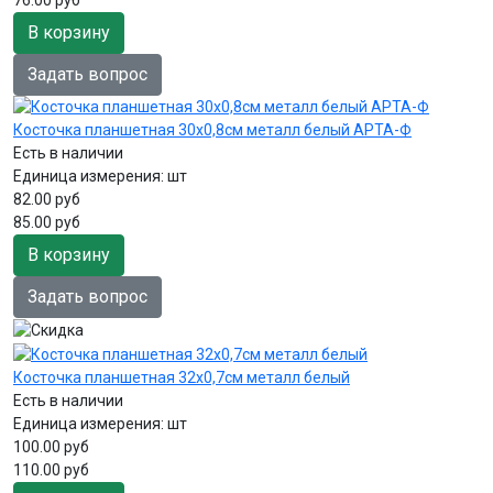
В корзину
Задать вопрос
Косточка планшетная 30х0,8см металл белый АРТА-Ф
Есть в наличии
Единица измерения:
шт
82.00 руб
85.00 руб
В корзину
Задать вопрос
Косточка планшетная 32х0,7см металл белый
Есть в наличии
Единица измерения:
шт
100.00 руб
110.00 руб