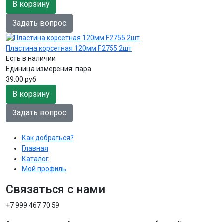
В корзину
Задать вопрос
Пластина корсетная 120мм F.2755 2шт
Есть в наличии
Единица измерения:
пара
39.00 руб
В корзину
Задать вопрос
Как добраться?
Главная
Каталог
Мой профиль
Связаться с нами
+7 999 467 70 59