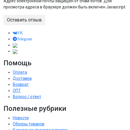
Адрес электронной почты защищен от спам-ботов. Для
просмотра адреса в браузере должен быть включен Javascript.
Оставить отзыв
VK
Telegram
Помощь
Оплата
Доставка
Возврат
ОПТ
Вопрос / ответ
Полезные рубрики
Новости
Обзоры товаров