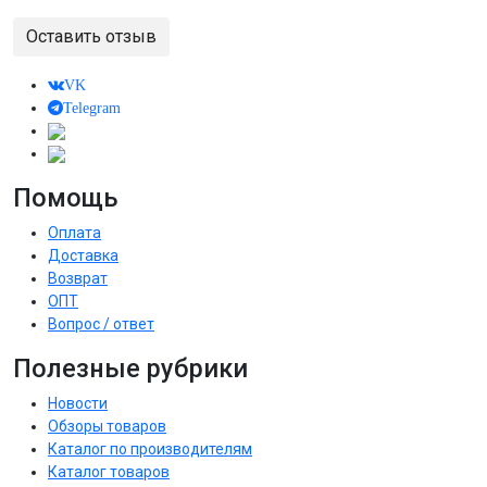
Оставить отзыв
VK
Telegram
Помощь
Оплата
Доставка
Возврат
ОПТ
Вопрос / ответ
Полезные рубрики
Новости
Обзоры товаров
Каталог по производителям
Каталог товаров