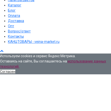
Каталог
Блог
Оплата
Доставка
Опт
Вопрос/ответ
Контакты
КАНЦТОВАРЫ - veina-market.ru
Используем cookies и сервис Яндекс Метрика.
Оставаясь на сайте, Вы соглашаетесь на
использование данных
технологий.
Согласен