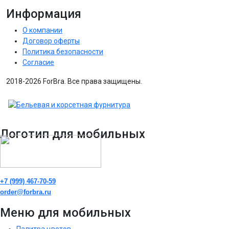
Информация
О компании
Договор оферты
Политика безопасности
Согласие
2018-2026 ForBra. Все права защищены.
Логотип для мобильных
+7 (999) 467-70-59
order@forbra.ru
Меню для мобильных
Палитра цветов