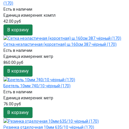
(170)
Есть в наличии
Единица измерения:
компл
42.00 руб
В корзину
Сетка неэластичная (корсетная) ш.160см 387 чёрный (170)
Есть в наличии
Единица измерения:
метр
860.00 руб
В корзину
Бретель 10мм 740/10 чёрный (170)
Есть в наличии
Единица измерения:
метр
76.00 руб
В корзину
Резинка отделочная 10мм 635/10 чёрный (170)