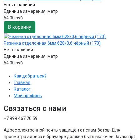
Есть в наличии
Единица измерения:
метр
54.00 руб
В корзину
Резинка отделочная 6мм 628/0,6 чёрный (170)
Нет в наличии
Единица измерения:
метр
54.00 руб
Как добраться?
Главная
Каталог
Мой профиль
Связаться с нами
+7 999 467 70 59
Адрес электронной почты защищен от спам-ботов. Для
просмотра адреса в браузере должен быть включен Javascript.