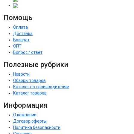
Помощь
Оплата
Доставка
Возврат
ОПТ
Вопрос / ответ
Полезные рубрики
Новости
Обзоры товаров
Каталог по производителям
Каталог товаров
Информация
О компании
Договор оферты
Политика безопасности
Согласие