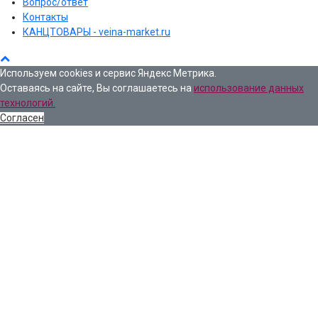
Вопрос/ответ
Контакты
КАНЦТОВАРЫ - veina-market.ru
Используем cookies и сервис Яндекс Метрика.
Оставаясь на сайте, Вы соглашаетесь на
использование данных
технологий.
Согласен