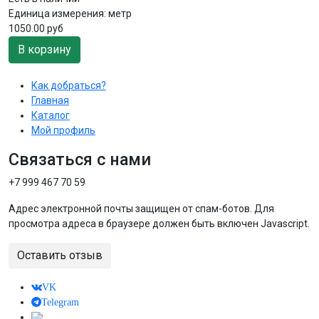
Единица измерения:
метр
1050.00 руб
В корзину
Как добраться?
Главная
Каталог
Мой профиль
Связаться с нами
+7 999 467 70 59
Адрес электронной почты защищен от спам-ботов. Для
просмотра адреса в браузере должен быть включен Javascript.
Оставить отзыв
VK
Telegram