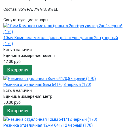
Состав: 85% PA, 7% VIS, 8% EL
Сопутствующие товары
10мм Комплект металл (кольцо 2шт+регулятор 2шт) чёрный
(170)
Есть в наличии
Единица измерения:
компл
42.00 руб
В корзину
Резинка отделочная 8мм 641/0,8 чёрный (170)
Есть в наличии
Единица измерения:
метр
50.00 руб
В корзину
Резинка отделочная 12мм 641/12 чёрный (170)