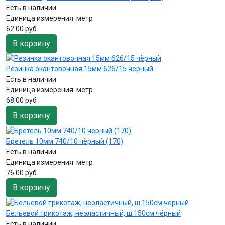
Есть в наличии
Единица измерения:
метр
62.00 руб
В корзину
Резинка окантовочная 15мм 626/15 чёрный
Есть в наличии
Единица измерения:
метр
68.00 руб
В корзину
Бретель 10мм 740/10 чёрный (170)
Есть в наличии
Единица измерения:
метр
76.00 руб
В корзину
Бельевой трикотаж, неэластичный, ш.150см чёрный
Есть в наличии