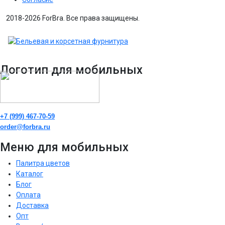
2018-2026 ForBra. Все права защищены.
Логотип для мобильных
+7 (999) 467-70-59
order@forbra.ru
Меню для мобильных
Палитра цветов
Каталог
Блог
Оплата
Доставка
Опт