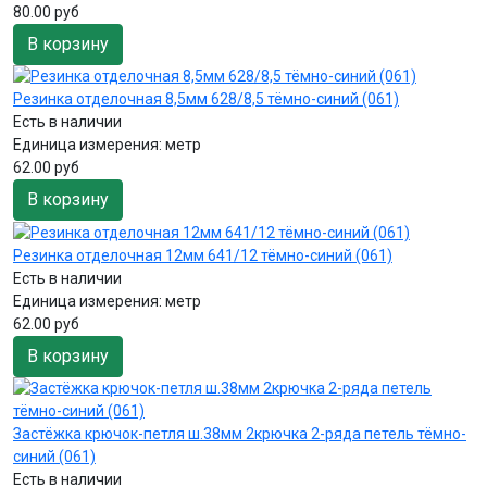
80.00 руб
В корзину
Резинка отделочная 8,5мм 628/8,5 тёмно-синий (061)
Есть в наличии
Единица измерения:
метр
62.00 руб
В корзину
Резинка отделочная 12мм 641/12 тёмно-синий (061)
Есть в наличии
Единица измерения:
метр
62.00 руб
В корзину
Застёжка крючок-петля ш.38мм 2крючка 2-ряда петель тёмно-
синий (061)
Есть в наличии