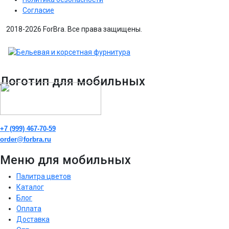
Согласие
2018-2026 ForBra. Все права защищены.
Логотип для мобильных
+7 (999) 467-70-59
order@forbra.ru
Меню для мобильных
Палитра цветов
Каталог
Блог
Оплата
Доставка