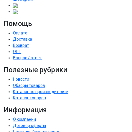
Помощь
Оплата
Доставка
Возврат
ОПТ
Вопрос / ответ
Полезные рубрики
Новости
Обзоры товаров
Каталог по производителям
Каталог товаров
Информация
О компании
Договор оферты
Политика безопасности