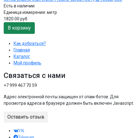
Есть в наличии
Единица измерения:
метр
1820.00 руб
В корзину
Как добраться?
Главная
Каталог
Мой профиль
Связаться с нами
+7 999 467 70 59
Адрес электронной почты защищен от спам-ботов. Для
просмотра адреса в браузере должен быть включен Javascript.
Оставить отзыв
VK
Telegram