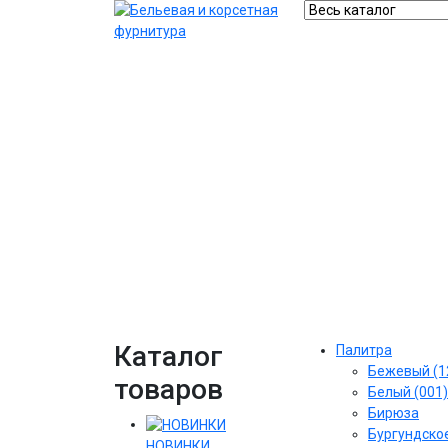
Каталог
Палитра
Бежевый (1
товаров
Белый (001)
Бирюза
Бургундское
НОВИНКИ