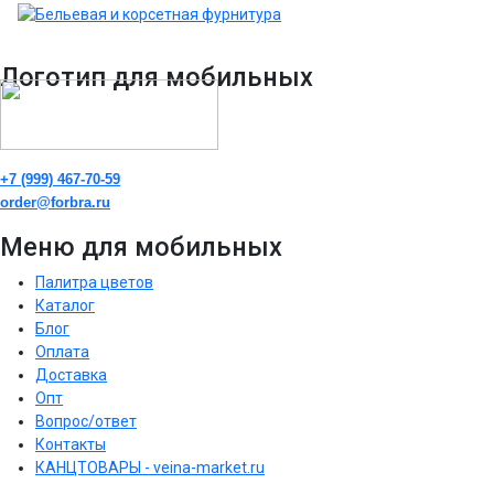
Логотип для мобильных
+7 (999) 467-70-59
order@forbra.ru
Меню для мобильных
Палитра цветов
Каталог
Блог
Оплата
Доставка
Опт
Вопрос/ответ
Контакты
КАНЦТОВАРЫ - veina-market.ru