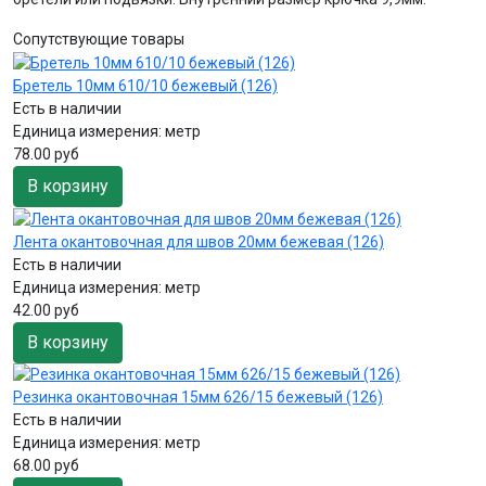
Сопутствующие товары
Бретель 10мм 610/10 бежевый (126)
Есть в наличии
Единица измерения:
метр
78.00 руб
В корзину
Лента окантовочная для швов 20мм бежевая (126)
Есть в наличии
Единица измерения:
метр
42.00 руб
В корзину
Резинка окантовочная 15мм 626/15 бежевый (126)
Есть в наличии
Единица измерения:
метр
68.00 руб