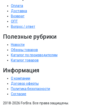
Оплата
Доставка
Возврат
ОПТ
Вопрос / ответ
Полезные рубрики
Новости
Обзоры товаров
Каталог по производителям
Каталог товаров
Информация
О компании
Договор оферты
Политика безопасности
Согласие
2018-2026 ForBra. Все права защищены.