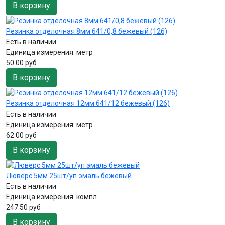
В корзину
Резинка отделочная 8мм 641/0,8 бежевый (126)
Есть в наличии
Единица измерения:
метр
50.00 руб
В корзину
Резинка отделочная 12мм 641/12 бежевый (126)
Есть в наличии
Единица измерения:
метр
62.00 руб
В корзину
Люверс 5мм 25шт/уп эмаль бежевый
Есть в наличии
Единица измерения:
компл
247.50 руб
В корзину