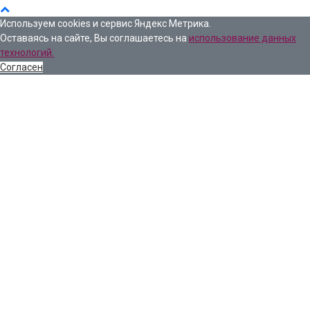
Используем cookies и сервис Яндекс Метрика.
Оставаясь на сайте, Вы соглашаетесь на
использование данных
технологий.
Согласен