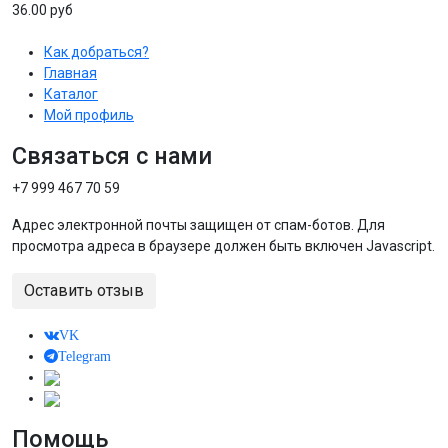
36.00 руб
Как добраться?
Главная
Каталог
Мой профиль
Связаться с нами
+7 999 467 70 59
Адрес электронной почты защищен от спам-ботов. Для
просмотра адреса в браузере должен быть включен Javascript.
Оставить отзыв
VK
Telegram
Помощь