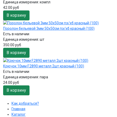
Единица измерения:
компл
42.00 руб
В корзину
Поролон бельевой 3мм 50х50см пэ/хб красный (100)
Есть в наличии
Единица измерения:
шт
350.00 руб
В корзину
Крючок 10мм F.2890 металл 2шт красный (100)
Есть в наличии
Единица измерения:
пара
24.00 руб
В корзину
Как добраться?
Главная
Каталог