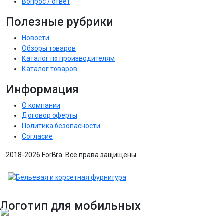
Вопрос / ответ
Полезные рубрики
Новости
Обзоры товаров
Каталог по производителям
Каталог товаров
Информация
О компании
Договор оферты
Политика безопасности
Согласие
2018-2026 ForBra. Все права защищены.
Логотип для мобильных