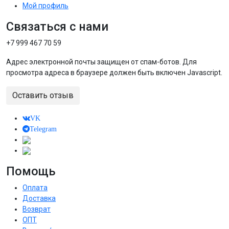
Мой профиль
Связаться с нами
+7 999 467 70 59
Адрес электронной почты защищен от спам-ботов. Для
просмотра адреса в браузере должен быть включен Javascript.
Оставить отзыв
VK
Telegram
Помощь
Оплата
Доставка
Возврат
ОПТ