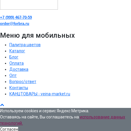
+7 (999) 467-70-59
order@forbra.ru
Меню для мобильных
Палитра цветов
Каталог
Блог
Оплата
Доставка
Опт
Вопрос/ответ
Контакты
КАНЦТОВАРЫ - veina-market.ru
Используем cookies и сервис Яндекс Метрика.
Оставаясь на сайте, Вы соглашаетесь на
использование данных
технологий.
Согласен