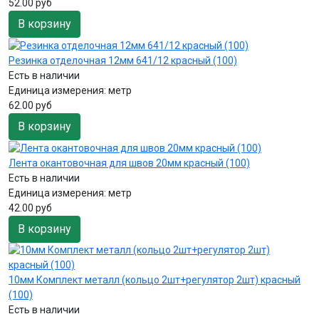
52.00 руб
В корзину
Резинка отделочная 12мм 641/12 красный (100)
Есть в наличии
Единица измерения:
метр
62.00 руб
В корзину
Лента окантовочная для швов 20мм красный (100)
Есть в наличии
Единица измерения:
метр
42.00 руб
В корзину
10мм Комплект металл (кольцо 2шт+регулятор 2шт) красный
(100)
Есть в наличии