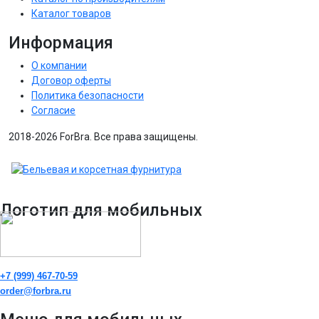
Каталог товаров
Информация
О компании
Договор оферты
Политика безопасности
Согласие
2018-2026 ForBra. Все права защищены.
Логотип для мобильных
+7 (999) 467-70-59
order@forbra.ru