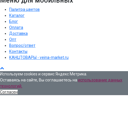
Меню для мобильных
Палитра цветов
Каталог
Блог
Оплата
Доставка
Опт
Вопрос/ответ
Контакты
КАНЦТОВАРЫ - veina-market.ru
Используем cookies и сервис Яндекс Метрика.
Оставаясь на сайте, Вы соглашаетесь на
использование данных
технологий.
Согласен