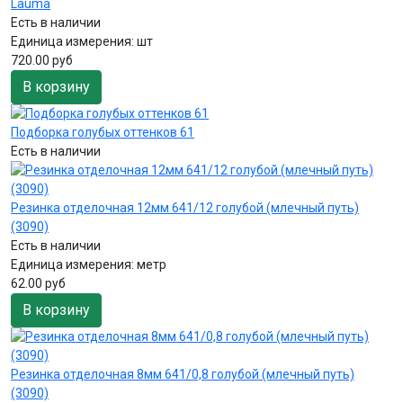
Lauma
Есть в наличии
Единица измерения:
шт
720.00 руб
В корзину
Подборка голубых оттенков 61
Есть в наличии
Резинка отделочная 12мм 641/12 голубой (млечный путь)
(3090)
Есть в наличии
Единица измерения:
метр
62.00 руб
В корзину
Резинка отделочная 8мм 641/0,8 голубой (млечный путь)
(3090)