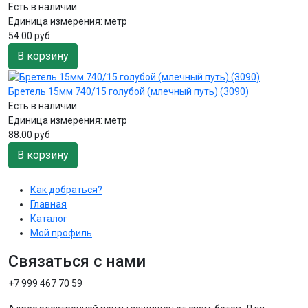
Есть в наличии
Единица измерения:
метр
54.00 руб
В корзину
Бретель 15мм 740/15 голубой (млечный путь) (3090)
Есть в наличии
Единица измерения:
метр
88.00 руб
В корзину
Как добраться?
Главная
Каталог
Мой профиль
Связаться с нами
+7 999 467 70 59