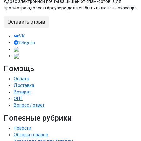
Адрес электронной почты защищен от спам-ботов. Для
просмотра адреса в браузере должен быть включен Javascript.
Оставить отзыв
VK
Telegram
Помощь
Оплата
Доставка
Возврат
ОПТ
Вопрос / ответ
Полезные рубрики
Новости
Обзоры товаров