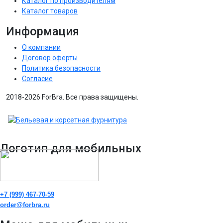
Каталог по производителям
Каталог товаров
Информация
О компании
Договор оферты
Политика безопасности
Согласие
2018-2026 ForBra. Все права защищены.
Логотип для мобильных
+7 (999) 467-70-59
order@forbra.ru