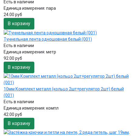
Есть в наличии
Единица измерения:
пара
24.00 руб
В корзину
Туннельная лента одношовная белый (001)
Есть в наличии
Единица измерения:
метр
92.00 руб
В корзину
10мм Комплект металл (кольцо 2шт+регулятор 2шт) белый
(001)
Есть в наличии
Единица измерения:
компл
42.00 руб
В корзину