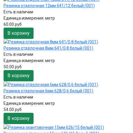
Резинка отделочная 12мм 641/12 белый (001)
Есть в наличии
Единица измерения:
метр
60.00 руб
В корзину
Резинка отделочная 8мм 641/0,8 белый (001)
Есть в наличии
Единица измерения:
метр
50.00 руб
В корзину
Резинка отделочная 6мм 628/0,6 белый (001)
Есть в наличии
Единица измерения:
метр
54.00 руб
В корзину