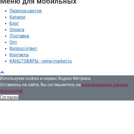
Меню для мобильных
Палитра цветов
Каталог
Блог
Оплата
Доставка
Опт
Вопрос/ответ
Контакты
КАНЦТОВАРЫ - veina-market.ru
Используем cookies и сервис Яндекс Метрика.
Оставаясь на сайте, Вы соглашаетесь на
использование данных
технологий.
Согласен