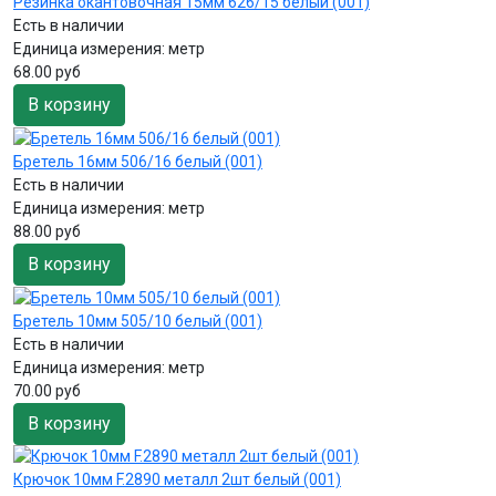
Резинка окантовочная 15мм 626/15 белый (001)
Есть в наличии
Единица измерения:
метр
68.00 руб
В корзину
Бретель 16мм 506/16 белый (001)
Есть в наличии
Единица измерения:
метр
88.00 руб
В корзину
Бретель 10мм 505/10 белый (001)
Есть в наличии
Единица измерения:
метр
70.00 руб
В корзину
Крючок 10мм F.2890 металл 2шт белый (001)