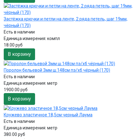
Застёжка крючки и петли на ленте, 2 ряда петель, шаг 19мм,
чёрный (170)
Есть в наличии
Единица измерения:
компл
18.00 руб
В корзину
Поролон бельевой 3мм ш.148см пэ/хб чёрный (170)
Есть в наличии
Единица измерения:
метр
1900.00 руб
В корзину
Кружево эластичное 18,5см черный Лаума
Есть в наличии
Единица измерения:
метр
380.00 руб