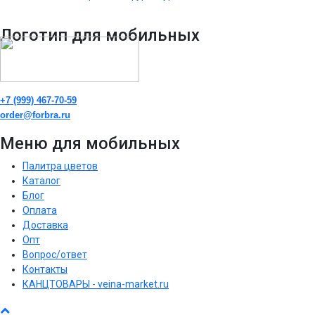
Логотип для мобильных
+7 (999) 467-70-59
order@forbra.ru
Меню для мобильных
Палитра цветов
Каталог
Блог
Оплата
Доставка
Опт
Вопрос/ответ
Контакты
КАНЦТОВАРЫ - veina-market.ru