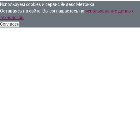
Используем cookies и сервис Яндекс Метрика.
Оставаясь на сайте, Вы соглашаетесь на
использование данных
технологий.
Согласен