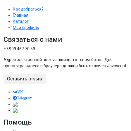
Как добраться?
Главная
Каталог
Мой профиль
Связаться с нами
+7 999 467 70 59
Адрес электронной почты защищен от спам-ботов. Для
просмотра адреса в браузере должен быть включен Javascript.
Оставить отзыв
VK
Telegram
Помощь