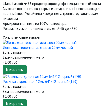
Шитьё иглой № 65 предотвращает деформацию тонкой ткани.
Высокая прочность на разрыв и истирание, обеспечивающая
прочный шов. Устойчива к воде, поту, трению, органическим
кислотам.
Армированная нить из 100% полиэфира.
Рекомендуемая толщина иглы от № 65 до № 80.
Сопутствующие товары
Лента окантовочная для швов 20мм чёрный
Есть в наличии
Единица измерения:
метр
42.00 руб
В корзину
Резинка отделочная 12мм 641/12 чёрный (170)
Есть в наличии
Единица измерения:
метр
62.00 руб
В корзину