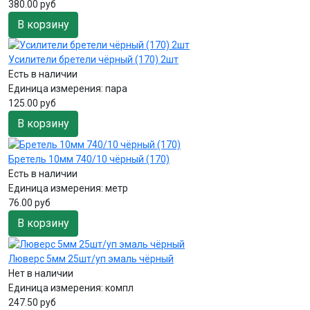
380.00 руб
В корзину
Усилители бретели чёрный (170) 2шт
Есть в наличии
Единица измерения:
пара
125.00 руб
В корзину
Бретель 10мм 740/10 чёрный (170)
Есть в наличии
Единица измерения:
метр
76.00 руб
В корзину
Люверс 5мм 25шт/уп эмаль чёрный
Нет в наличии
Единица измерения:
компл
247.50 руб