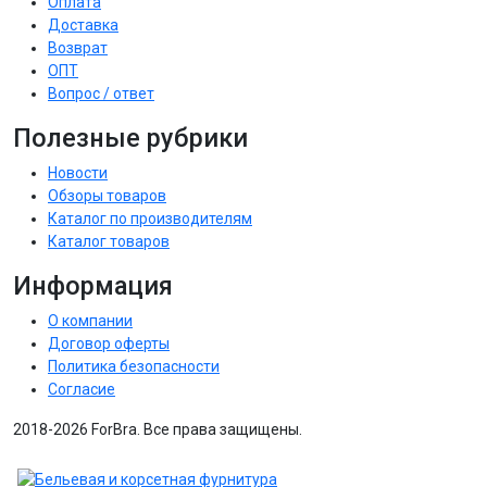
Оплата
Доставка
Возврат
ОПТ
Вопрос / ответ
Полезные рубрики
Новости
Обзоры товаров
Каталог по производителям
Каталог товаров
Информация
О компании
Договор оферты
Политика безопасности
Согласие
2018-2026 ForBra. Все права защищены.