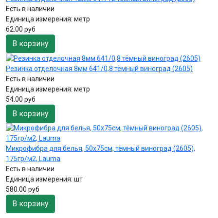
Есть в наличии
Единица измерения:
метр
62.00 руб
В корзину
Резинка отделочная 8мм 641/0,8 тёмный виноград (2605)
Есть в наличии
Единица измерения:
метр
54.00 руб
В корзину
Микрофибра для белья, 50х75см, тёмный виноград (2605),
175гр/м2, Lauma
Есть в наличии
Единица измерения:
шт
580.00 руб
В корзину