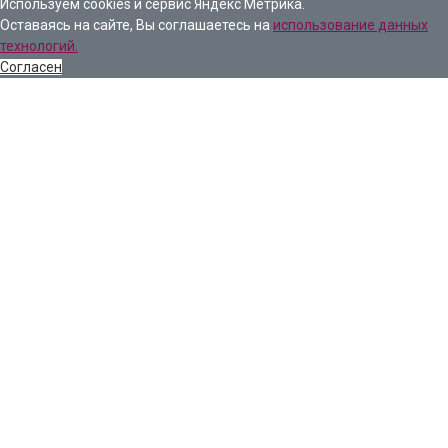
Используем cookies и сервис Яндекс Метрика.
Оставаясь на сайте, Вы соглашаетесь на
использование данных
технологий.
Согласен