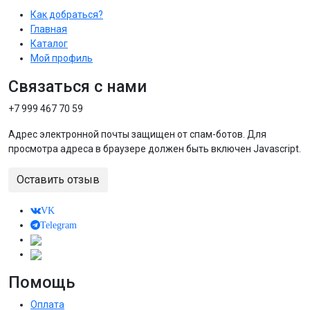
Как добраться?
Главная
Каталог
Мой профиль
Связаться с нами
+7 999 467 70 59
Адрес электронной почты защищен от спам-ботов. Для
просмотра адреса в браузере должен быть включен Javascript.
Оставить отзыв
VK
Telegram
Помощь
Оплата