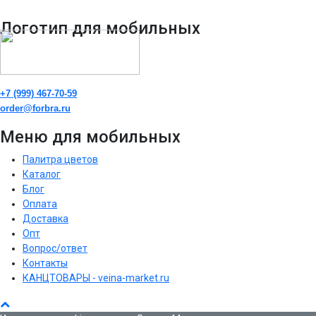
Логотип для мобильных
+7 (999) 467-70-59
order@forbra.ru
Меню для мобильных
Палитра цветов
Каталог
Блог
Оплата
Доставка
Опт
Вопрос/ответ
Контакты
КАНЦТОВАРЫ - veina-market.ru