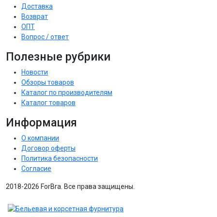
Доставка
Возврат
ОПТ
Вопрос / ответ
Полезные рубрики
Новости
Обзоры товаров
Каталог по производителям
Каталог товаров
Информация
О компании
Договор оферты
Политика безопасности
Согласие
2018-2026 ForBra. Все права защищены.