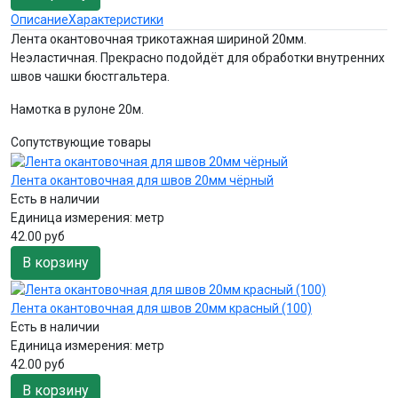
Описание
Характеристики
Лента окантовочная трикотажная шириной 20мм.
Неэластичная. Прекрасно подойдёт для обработки внутренних
швов чашки бюстгальтера.
Намотка в рулоне 20м.
Сопутствующие товары
Лента окантовочная для швов 20мм чёрный
Есть в наличии
Единица измерения:
метр
42.00 руб
В корзину
Лента окантовочная для швов 20мм красный (100)
Есть в наличии
Единица измерения:
метр
42.00 руб
В корзину