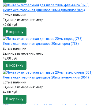
Лента окантовочная для швов 20мм фламинго (026)
Есть в наличии
Единица измерения:
метр
42.00 руб
В корзину
Лента окантовочная для швов 20мм перец (738)
Есть в наличии
Единица измерения:
метр
42.00 руб
В корзину
Лента окантовочная для швов 20мм темно-синяя (061)
Есть в наличии
Единица измерения:
метр
42.00 руб
В корзину