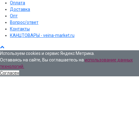
Оплата
Доставка
Опт
Вопрос/ответ
Контакты
КАНЦТОВАРЫ - veina-market.ru
Используем cookies и сервис Яндекс Метрика.
Оставаясь на сайте, Вы соглашаетесь на
использование данных
технологий.
Согласен