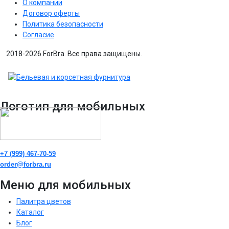
О компании
Договор оферты
Политика безопасности
Согласие
2018-2026 ForBra. Все права защищены.
Логотип для мобильных
+7 (999) 467-70-59
order@forbra.ru
Меню для мобильных
Палитра цветов
Каталог
Блог