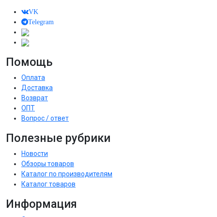
VK
Telegram
Помощь
Оплата
Доставка
Возврат
ОПТ
Вопрос / ответ
Полезные рубрики
Новости
Обзоры товаров
Каталог по производителям
Каталог товаров
Информация