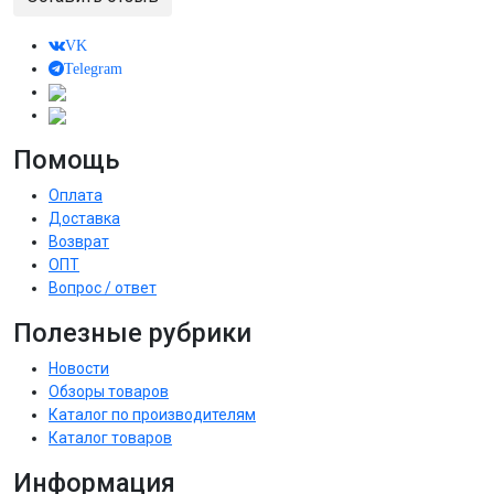
VK
Telegram
Помощь
Оплата
Доставка
Возврат
ОПТ
Вопрос / ответ
Полезные рубрики
Новости
Обзоры товаров
Каталог по производителям
Каталог товаров
Информация