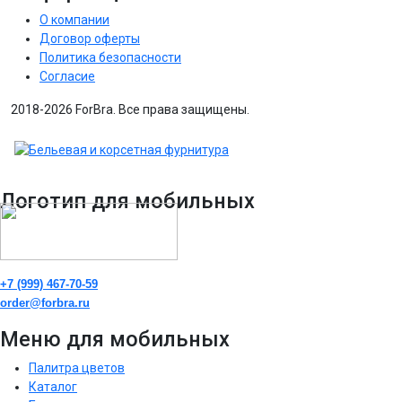
О компании
Договор оферты
Политика безопасности
Согласие
2018-2026 ForBra. Все права защищены.
Логотип для мобильных
+7 (999) 467-70-59
order@forbra.ru
Меню для мобильных
Палитра цветов
Каталог