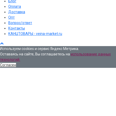
Блог
Оплата
Доставка
Опт
Вопрос/ответ
Контакты
КАНЦТОВАРЫ - veina-market.ru
Используем cookies и сервис Яндекс Метрика.
Оставаясь на сайте, Вы соглашаетесь на
использование данных
технологий.
Согласен