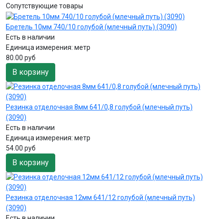
Сопутствующие товары
Бретель 10мм 740/10 голубой (млечный путь) (3090)
Есть в наличии
Единица измерения:
метр
80.00 руб
В корзину
Резинка отделочная 8мм 641/0,8 голубой (млечный путь)
(3090)
Есть в наличии
Единица измерения:
метр
54.00 руб
В корзину
Резинка отделочная 12мм 641/12 голубой (млечный путь)
(3090)
Есть в наличии