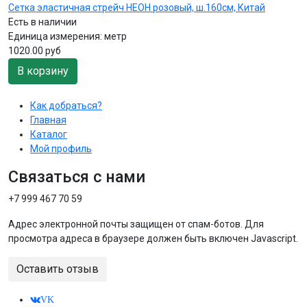
Сетка эластичная стрейч НЕОН розовый, ш.160см, Китай
Есть в наличии
Единица измерения:
метр
1020.00 руб
В корзину
Как добраться?
Главная
Каталог
Мой профиль
Связаться с нами
+7 999 467 70 59
Адрес электронной почты защищен от спам-ботов. Для
просмотра адреса в браузере должен быть включен Javascript.
Оставить отзыв
VK