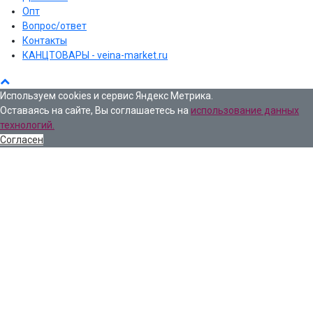
Опт
Вопрос/ответ
Контакты
КАНЦТОВАРЫ - veina-market.ru
Используем cookies и сервис Яндекс Метрика.
Оставаясь на сайте, Вы соглашаетесь на
использование данных
технологий.
Согласен