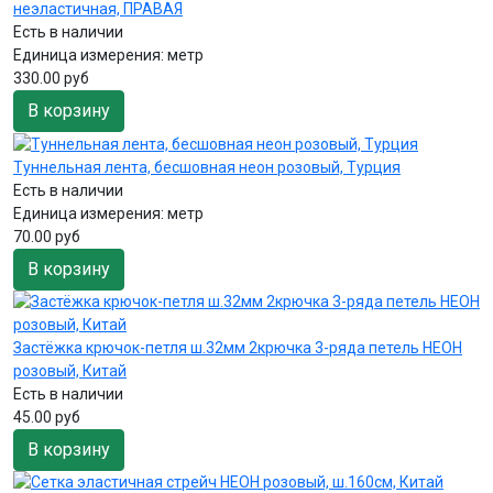
неэластичная, ПРАВАЯ
Есть в наличии
Единица измерения:
метр
330.00 руб
В корзину
Туннельная лента, бесшовная неон розовый, Турция
Есть в наличии
Единица измерения:
метр
70.00 руб
В корзину
Застёжка крючок-петля ш.32мм 2крючка 3-ряда петель НЕОН
розовый, Китай
Есть в наличии
45.00 руб
В корзину