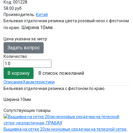
Код:
001228
58.00 руб
Производитель:
Китай
Бельевая отделочная резинка цвета розовый неон с фестоном
Ширина 10мм.
по краю.
Цена указана за
:
метр
Задать вопрос
Количество:
В список пожеланий
Описание
Характеристики
Бельевая отделочная резинка с фестоном по краю.
Ширина 10мм.
Сопутствующие товары
Вышивка на сетке 20см неоновые сердечки на телесной сетке,