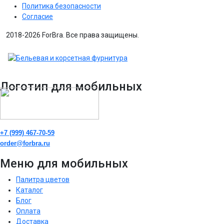
Политика безопасности
Согласие
2018-2026 ForBra. Все права защищены.
Логотип для мобильных
+7 (999) 467-70-59
order@forbra.ru
Меню для мобильных
Палитра цветов
Каталог
Блог
Оплата
Доставка