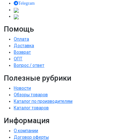
Telegram
Помощь
Оплата
Доставка
Возврат
ОПТ
Вопрос / ответ
Полезные рубрики
Новости
Обзоры товаров
Каталог по производителям
Каталог товаров
Информация
О компании
Договор оферты