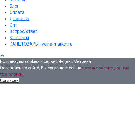
Блог
Оплата
Доставка
Опт
Вопрос/ответ
Контакты
КАНЦТОВАРЫ - veina-market.ru
Используем cookies и сервис Яндекс Метрика.
Оставаясь на сайте, Вы соглашаетесь на
использование данных
технологий.
Согласен