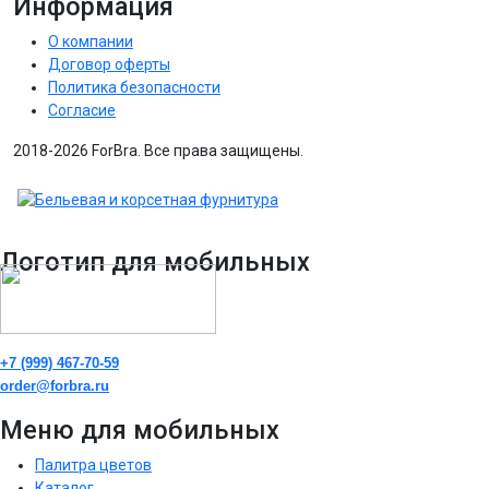
Информация
О компании
Договор оферты
Политика безопасности
Согласие
2018-2026 ForBra. Все права защищены.
Логотип для мобильных
+7 (999) 467-70-59
order@forbra.ru
Меню для мобильных
Палитра цветов
Каталог