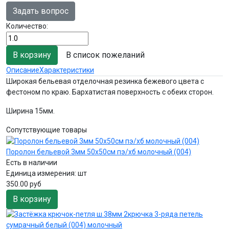
Задать вопрос
Количество:
В список пожеланий
Описание
Характеристики
Широкая бельевая отделочная резинка бежевого цвета с
фестоном по краю. Бархатистая поверхность с обеих сторон.
Ширина 15мм.
Сопутствующие товары
Поролон бельевой 3мм 50х50см пэ/хб молочный (004)
Есть в наличии
Единица измерения:
шт
350.00 руб
В корзину