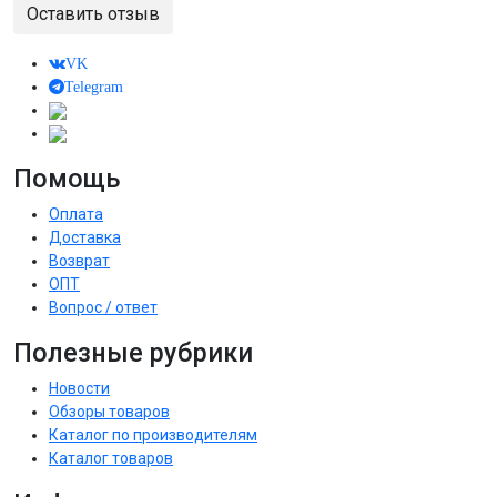
Оставить отзыв
VK
Telegram
Помощь
Оплата
Доставка
Возврат
ОПТ
Вопрос / ответ
Полезные рубрики
Новости
Обзоры товаров
Каталог по производителям
Каталог товаров