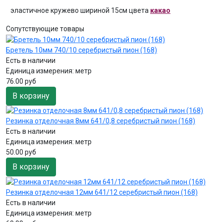
эластичное кружево шириной 15см цвета
какао
Сопутствующие товары
Бретель 10мм 740/10 серебристый пион (168)
Есть в наличии
Единица измерения:
метр
76.00 руб
В корзину
Резинка отделочная 8мм 641/0,8 серебристый пион (168)
Есть в наличии
Единица измерения:
метр
50.00 руб
В корзину
Резинка отделочная 12мм 641/12 серебристый пион (168)
Есть в наличии
Единица измерения:
метр