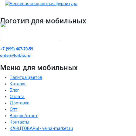
Логотип для мобильных
+7 (999) 467-70-59
order@forbra.ru
Меню для мобильных
Палитра цветов
Каталог
Блог
Оплата
Доставка
Опт
Вопрос/ответ
Контакты
КАНЦТОВАРЫ - veina-market.ru