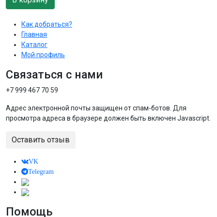
Как добраться?
Главная
Каталог
Мой профиль
Связаться с нами
+7 999 467 70 59
Адрес электронной почты защищен от спам-ботов. Для
просмотра адреса в браузере должен быть включен Javascript.
Оставить отзыв
VK
Telegram
Помощь