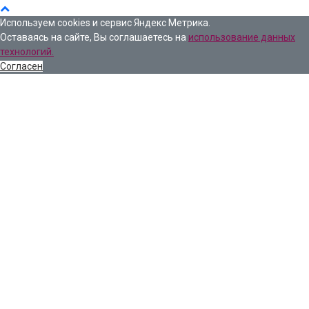
Используем cookies и сервис Яндекс Метрика.
Оставаясь на сайте, Вы соглашаетесь на
использование данных
технологий.
Согласен