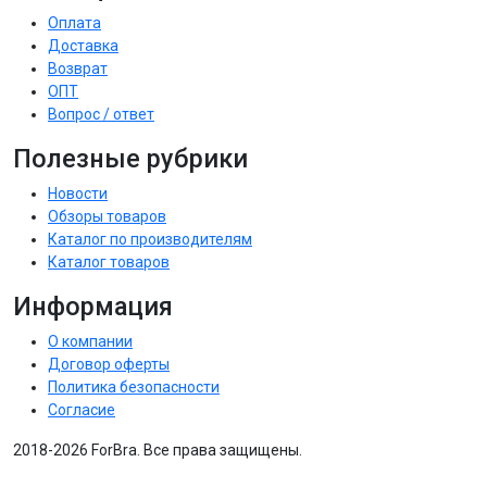
Оплата
Доставка
Возврат
ОПТ
Вопрос / ответ
Полезные рубрики
Новости
Обзоры товаров
Каталог по производителям
Каталог товаров
Информация
О компании
Договор оферты
Политика безопасности
Согласие
2018-2026 ForBra. Все права защищены.