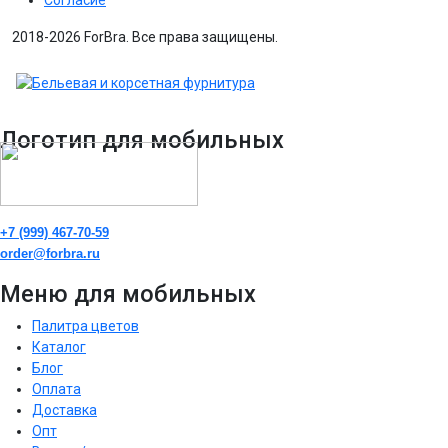
2018-2026 ForBra. Все права защищены.
Логотип для мобильных
+7 (999) 467-70-59
order@forbra.ru
Меню для мобильных
Палитра цветов
Каталог
Блог
Оплата
Доставка
Опт