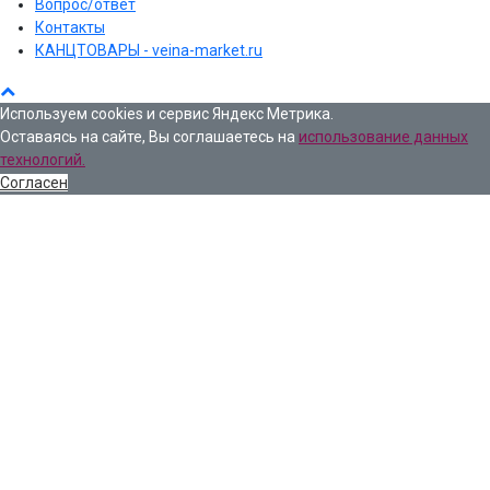
Вопрос/ответ
Контакты
КАНЦТОВАРЫ - veina-market.ru
Используем cookies и сервис Яндекс Метрика.
Оставаясь на сайте, Вы соглашаетесь на
использование данных
технологий.
Согласен