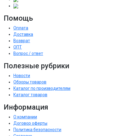
Помощь
Оплата
Доставка
Возврат
ОПТ
Вопрос / ответ
Полезные рубрики
Новости
Обзоры товаров
Каталог по производителям
Каталог товаров
Информация
О компании
Договор оферты
Политика безопасности
Согласие