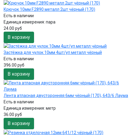
Крючок 10мм F.2890 металл 2шт чёрный (170)
Есть в наличии
Единица измерения:
пара
24.00 руб
В корзину
Застёжка для чулок 10мм 4шт/уп металл чёрный
Есть в наличии
396.00 руб
В корзину
Лента атласная двусторонняя 6мм чёрный (170), 643/6 Лаума
Есть в наличии
Единица измерения:
метр
36.00 руб
В корзину