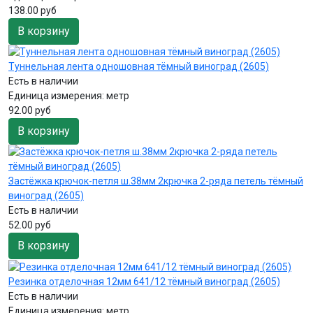
138.00 руб
В корзину
Туннельная лента одношовная тёмный виноград (2605)
Есть в наличии
Единица измерения:
метр
92.00 руб
В корзину
Застёжка крючок-петля ш.38мм 2крючка 2-ряда петель тёмный
виноград (2605)
Есть в наличии
52.00 руб
В корзину
Резинка отделочная 12мм 641/12 тёмный виноград (2605)
Есть в наличии
Единица измерения:
метр