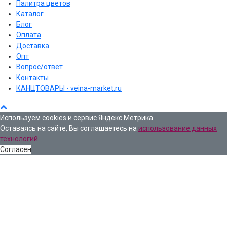
Палитра цветов
Каталог
Блог
Оплата
Доставка
Опт
Вопрос/ответ
Контакты
КАНЦТОВАРЫ - veina-market.ru
Используем cookies и сервис Яндекс Метрика.
Оставаясь на сайте, Вы соглашаетесь на
использование данных
технологий.
Согласен