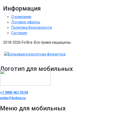
Информация
О компании
Договор оферты
Политика безопасности
Согласие
2018-2026 ForBra. Все права защищены.
Логотип для мобильных
+7 (999) 467-70-59
order@forbra.ru
Меню для мобильных