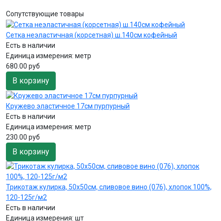
Сопутствующие товары
Сетка неэластичная (корсетная) ш.140см кофейный
Есть в наличии
Единица измерения:
метр
680.00 руб
В корзину
Кружево эластичное 17см пурпурный
Есть в наличии
Единица измерения:
метр
230.00 руб
В корзину
Трикотаж кулирка, 50х50см, сливовое вино (076), хлопок 100%,
120-125г/м2
Есть в наличии
Единица измерения:
шт