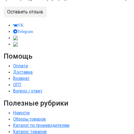
Оставить отзыв
VK
Telegram
Помощь
Оплата
Доставка
Возврат
ОПТ
Вопрос / ответ
Полезные рубрики
Новости
Обзоры товаров
Каталог по производителям
Каталог товаров